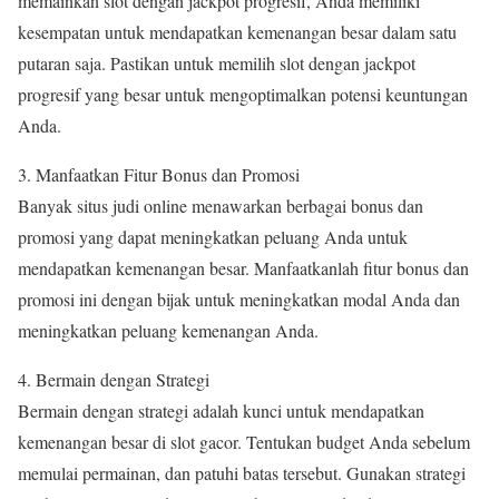
memainkan slot dengan jackpot progresif, Anda memiliki
kesempatan untuk mendapatkan kemenangan besar dalam satu
putaran saja. Pastikan untuk memilih slot dengan jackpot
progresif yang besar untuk mengoptimalkan potensi keuntungan
Anda.
3. Manfaatkan Fitur Bonus dan Promosi
Banyak situs judi online menawarkan berbagai bonus dan
promosi yang dapat meningkatkan peluang Anda untuk
mendapatkan kemenangan besar. Manfaatkanlah fitur bonus dan
promosi ini dengan bijak untuk meningkatkan modal Anda dan
meningkatkan peluang kemenangan Anda.
4. Bermain dengan Strategi
Bermain dengan strategi adalah kunci untuk mendapatkan
kemenangan besar di slot gacor. Tentukan budget Anda sebelum
memulai permainan, dan patuhi batas tersebut. Gunakan strategi