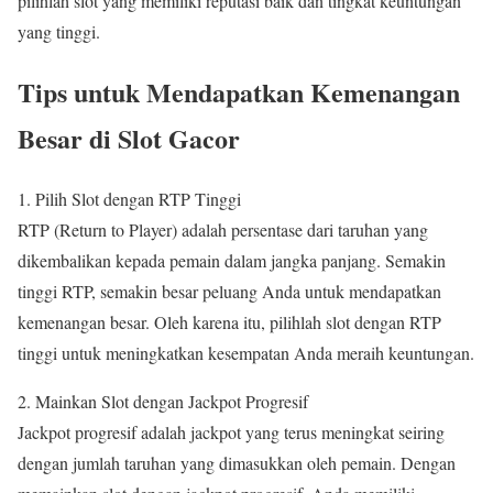
pilihlah slot yang memiliki reputasi baik dan tingkat keuntungan
yang tinggi.
Tips untuk Mendapatkan Kemenangan
Besar di Slot Gacor
1. Pilih Slot dengan RTP Tinggi
RTP (Return to Player) adalah persentase dari taruhan yang
dikembalikan kepada pemain dalam jangka panjang. Semakin
tinggi RTP, semakin besar peluang Anda untuk mendapatkan
kemenangan besar. Oleh karena itu, pilihlah slot dengan RTP
tinggi untuk meningkatkan kesempatan Anda meraih keuntungan.
2. Mainkan Slot dengan Jackpot Progresif
Jackpot progresif adalah jackpot yang terus meningkat seiring
dengan jumlah taruhan yang dimasukkan oleh pemain. Dengan