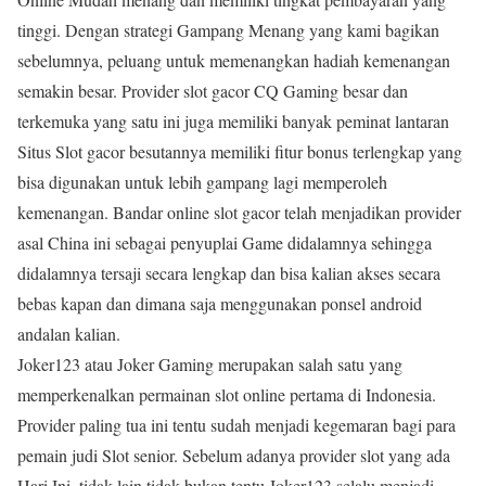
tinggi. Dengan strategi Gampang Menang yang kami bagikan
sebelumnya, peluang untuk memenangkan hadiah kemenangan
semakin besar. Provider slot gacor CQ Gaming besar dan
terkemuka yang satu ini juga memiliki banyak peminat lantaran
Situs Slot gacor besutannya memiliki fitur bonus terlengkap yang
bisa digunakan untuk lebih gampang lagi memperoleh
kemenangan. Bandar online slot gacor telah menjadikan provider
asal China ini sebagai penyuplai Game didalamnya sehingga
didalamnya tersaji secara lengkap dan bisa kalian akses secara
bebas kapan dan dimana saja menggunakan ponsel android
andalan kalian.
Joker123 atau Joker Gaming merupakan salah satu yang
memperkenalkan permainan slot online pertama di Indonesia.
Provider paling tua ini tentu sudah menjadi kegemaran bagi para
pemain judi Slot senior. Sebelum adanya provider slot yang ada
Hari Ini, tidak lain tidak bukan tentu Joker123 selalu menjadi