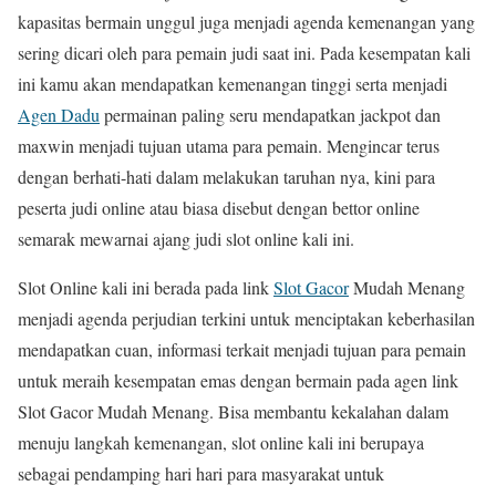
kapasitas bermain unggul juga menjadi agenda kemenangan yang
sering dicari oleh para pemain judi saat ini. Pada kesempatan kali
ini kamu akan mendapatkan kemenangan tinggi serta menjadi
Agen Dadu
permainan paling seru mendapatkan jackpot dan
maxwin menjadi tujuan utama para pemain. Mengincar terus
dengan berhati-hati dalam melakukan taruhan nya, kini para
peserta judi online atau biasa disebut dengan bettor online
semarak mewarnai ajang judi slot online kali ini.
Slot Online kali ini berada pada link
Slot Gacor
Mudah Menang
menjadi agenda perjudian terkini untuk menciptakan keberhasilan
mendapatkan cuan, informasi terkait menjadi tujuan para pemain
untuk meraih kesempatan emas dengan bermain pada agen link
Slot Gacor Mudah Menang. Bisa membantu kekalahan dalam
menuju langkah kemenangan, slot online kali ini berupaya
sebagai pendamping hari hari para masyarakat untuk