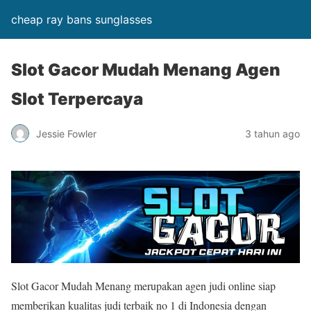
cheap ray bans sunglasses
Slot Gacor Mudah Menang Agen
Slot Terpercaya
Jessie Fowler
3 tahun ago
Slot Gacor Mudah Menang merupakan agen judi online siap
memberikan kualitas judi terbaik no 1 di Indonesia dengan