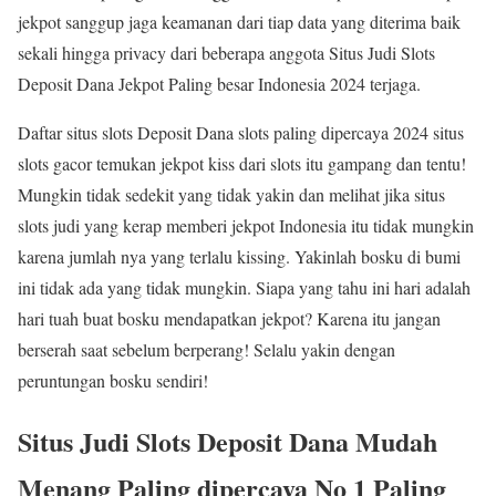
jekpot sanggup jaga keamanan dari tiap data yang diterima baik
sekali hingga privacy dari beberapa anggota Situs Judi Slots
Deposit Dana Jekpot Paling besar Indonesia 2024 terjaga.
Daftar situs slots Deposit Dana slots paling dipercaya 2024 situs
slots gacor temukan jekpot kiss dari slots itu gampang dan tentu!
Mungkin tidak sedekit yang tidak yakin dan melihat jika situs
slots judi yang kerap memberi jekpot Indonesia itu tidak mungkin
karena jumlah nya yang terlalu kissing. Yakinlah bosku di bumi
ini tidak ada yang tidak mungkin. Siapa yang tahu ini hari adalah
hari tuah buat bosku mendapatkan jekpot? Karena itu jangan
berserah saat sebelum berperang! Selalu yakin dengan
peruntungan bosku sendiri!
Situs Judi Slots Deposit Dana Mudah
Menang Paling dipercaya No 1 Paling