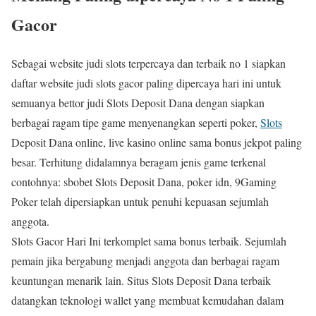
Gacor
Sebagai website judi slots terpercaya dan terbaik no 1 siapkan
daftar website judi slots gacor paling dipercaya hari ini untuk
semuanya bettor judi Slots Deposit Dana dengan siapkan
berbagai ragam tipe game menyenangkan seperti poker,
Slots
Deposit Dana online, live kasino online sama bonus jekpot paling
besar. Terhitung didalamnya beragam jenis game terkenal
contohnya: sbobet Slots Deposit Dana, poker idn, 9Gaming
Poker telah dipersiapkan untuk penuhi kepuasan sejumlah
anggota.
Slots Gacor Hari Ini terkomplet sama bonus terbaik. Sejumlah
pemain jika bergabung menjadi anggota dan berbagai ragam
keuntungan menarik lain. Situs Slots Deposit Dana terbaik
datangkan teknologi wallet yang membuat kemudahan dalam