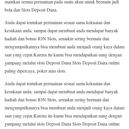
mainkan semua permainan pada suatu akun untuk bermain judi
bola dan Slots Deposit Dana.
Anda dapat tentukan permainan sesuai sama kekuatan dan
kesukaan anda, sampai dapat membuat anda mendapat banyak
hadiah dan bonus ION Slots, semakin sering bermain dan
mengumpulkannya bisa membuat anda menjadi orang kaya dalam
saat yang cepat.Karena itu kamu bisa mendapatkan uang dengan
gampang melalui slots Deposit Dana Slots Deposit Dana online
paling dipercaya, poker atau slots.
Anda dapat tentukan permainan sesuai sama kekuatan dan
kesukaan anda, sampai dapat membuat anda mendapat banyak
hadiah dan bonus ION Slots, semakin sering bermain dan
mengumpulkannya bisa membuat anda menjadi orang kaya dalam
saat yang cepat.Karena itu kamu bisa mendapatkan uang dengan
gampang melalui slots Deposit Dana Slots Deposit Dana online