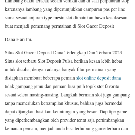
Lambang bakal teracak secara vertikal dan di saat perputaran stop
karenanya lambang yang dipertunjukkan campuran pas per line
sama sesuai anjuran type mesin slot dimainkan bawa kesuksesan
buat menjadi pemenang permainan di Slot Gacor Deposit
Dana Hari Ini.
Situs Slot Gacor Deposit Dana Terlengkap Dan Terbaru 2023
Situs slot terbaru Slot Deposit Pulsa berikan kesan lebih hebat
untuk dicoba, dengan adanya banyak fitur permainan yang
disiapkan membuat beberapa pemain
slot online deposit dana
tidak gampang jemu dan pemain bisa pilih topik slot favorite
sesuai selera masing-masing. Langkah bermain slot juga gampang
tanpa memerlukan ketrampilan khusus, bahkan juga bermodal
dapat dijangkau hasilkan keuntungan yang besar. Tiap tipe game
yang diperkembangkan oleh provider tentu saja pertimbangkan
kemauan pemain, menjadi anda bisa terhubung game terbaru dan