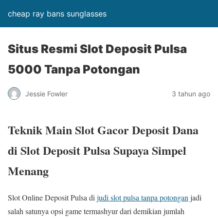
cheap ray bans sunglasses
Situs Resmi Slot Deposit Pulsa
5000 Tanpa Potongan
Jessie Fowler
3 tahun ago
Teknik Main Slot Gacor Deposit Dana
di Slot Deposit Pulsa Supaya Simpel
Menang
Slot Online Deposit Pulsa di
judi slot pulsa tanpa potongan
jadi
salah satunya opsi game termashyur dari demikian jumlah