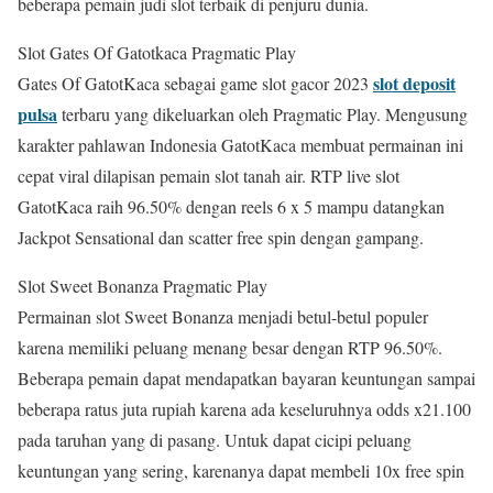
beberapa pemain judi slot terbaik di penjuru dunia.
Slot Gates Of Gatotkaca Pragmatic Play
slot deposit
Gates Of GatotKaca sebagai game slot gacor 2023
pulsa
terbaru yang dikeluarkan oleh Pragmatic Play. Mengusung
karakter pahlawan Indonesia GatotKaca membuat permainan ini
cepat viral dilapisan pemain slot tanah air. RTP live slot
GatotKaca raih 96.50% dengan reels 6 x 5 mampu datangkan
Jackpot Sensational dan scatter free spin dengan gampang.
Slot Sweet Bonanza Pragmatic Play
Permainan slot Sweet Bonanza menjadi betul-betul populer
karena memiliki peluang menang besar dengan RTP 96.50%.
Beberapa pemain dapat mendapatkan bayaran keuntungan sampai
beberapa ratus juta rupiah karena ada keseluruhnya odds x21.100
pada taruhan yang di pasang. Untuk dapat cicipi peluang
keuntungan yang sering, karenanya dapat membeli 10x free spin