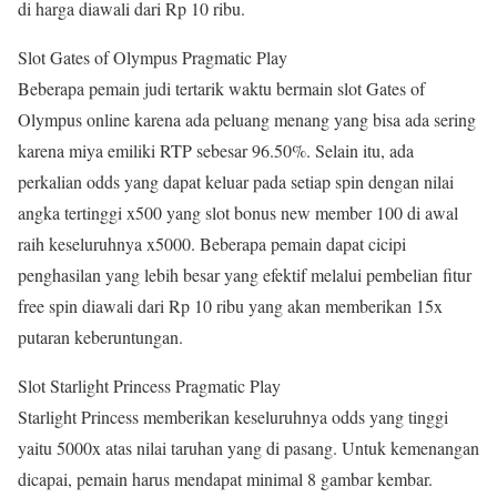
di harga diawali dari Rp 10 ribu.
Slot Gates of Olympus Pragmatic Play
Beberapa pemain judi tertarik waktu bermain slot Gates of
Olympus online karena ada peluang menang yang bisa ada sering
karena miya emiliki RTP sebesar 96.50%. Selain itu, ada
perkalian odds yang dapat keluar pada setiap spin dengan nilai
angka tertinggi x500 yang slot bonus new member 100 di awal
raih keseluruhnya x5000. Beberapa pemain dapat cicipi
penghasilan yang lebih besar yang efektif melalui pembelian fitur
free spin diawali dari Rp 10 ribu yang akan memberikan 15x
putaran keberuntungan.
Slot Starlight Princess Pragmatic Play
Starlight Princess memberikan keseluruhnya odds yang tinggi
yaitu 5000x atas nilai taruhan yang di pasang. Untuk kemenangan
dicapai, pemain harus mendapat minimal 8 gambar kembar.