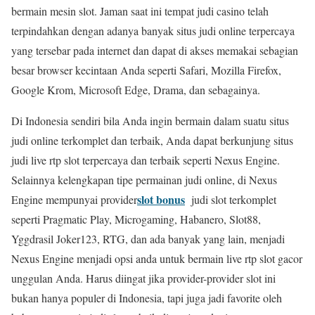
bermain mesin slot. Jaman saat ini tempat judi casino telah
terpindahkan dengan adanya banyak situs judi online terpercaya
yang tersebar pada internet dan dapat di akses memakai sebagian
besar browser kecintaan Anda seperti Safari, Mozilla Firefox,
Google Krom, Microsoft Edge, Drama, dan sebagainya.
Di Indonesia sendiri bila Anda ingin bermain dalam suatu situs
judi online terkomplet dan terbaik, Anda dapat berkunjung situs
judi live rtp slot terpercaya dan terbaik seperti Nexus Engine.
Selainnya kelengkapan tipe permainan judi online, di Nexus
slot bonus
Engine mempunyai provider
judi slot terkomplet
seperti Pragmatic Play, Microgaming, Habanero, Slot88,
Yggdrasil Joker123, RTG, dan ada banyak yang lain, menjadi
Nexus Engine menjadi opsi anda untuk bermain live rtp slot gacor
unggulan Anda. Harus diingat jika provider-provider slot ini
bukan hanya populer di Indonesia, tapi juga jadi favorite oleh