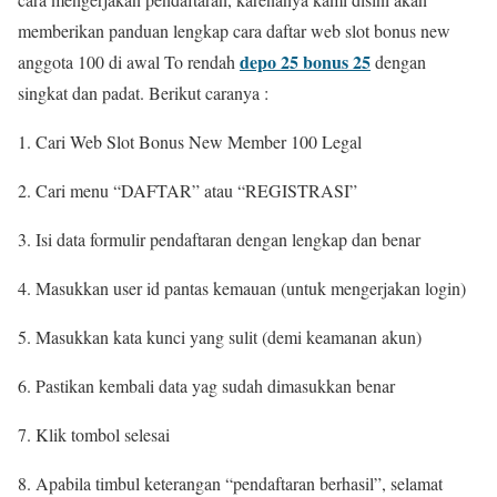
memberikan panduan lengkap cara daftar web slot bonus new
depo 25 bonus 25
anggota 100 di awal To rendah
dengan
singkat dan padat. Berikut caranya :
1. Cari Web Slot Bonus New Member 100 Legal
2. Cari menu “DAFTAR” atau “REGISTRASI”
3. Isi data formulir pendaftaran dengan lengkap dan benar
4. Masukkan user id pantas kemauan (untuk mengerjakan login)
5. Masukkan kata kunci yang sulit (demi keamanan akun)
6. Pastikan kembali data yag sudah dimasukkan benar
7. Klik tombol selesai
8. Apabila timbul keterangan “pendaftaran berhasil”, selamat