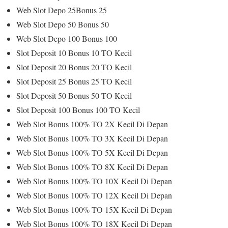
Web Slot Depo 25Bonus 25
Web Slot Depo 50 Bonus 50
Web Slot Depo 100 Bonus 100
Slot Deposit 10 Bonus 10 TO Kecil
Slot Deposit 20 Bonus 20 TO Kecil
Slot Deposit 25 Bonus 25 TO Kecil
Slot Deposit 50 Bonus 50 TO Kecil
Slot Deposit 100 Bonus 100 TO Kecil
Web Slot Bonus 100% TO 2X Kecil Di Depan
Web Slot Bonus 100% TO 3X Kecil Di Depan
Web Slot Bonus 100% TO 5X Kecil Di Depan
Web Slot Bonus 100% TO 8X Kecil Di Depan
Web Slot Bonus 100% TO 10X Kecil Di Depan
Web Slot Bonus 100% TO 12X Kecil Di Depan
Web Slot Bonus 100% TO 15X Kecil Di Depan
Web Slot Bonus 100% TO 18X Kecil Di Depan