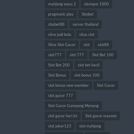
mahjong ways 2
olympus 1000
pragmatic play
Sbobet
sbobet88
server thailand
situs judi bola
situs slot
Situs Slot Gacor
slot
slot88
slot777
slot 777
Slot Bet 100
Slot Bet 200
slot bet kecil
Slot Bonus
slot bonus 100
slot bonus new member
Slot Gacor
slot gacor 777
Slot Gacor Gampang Menang
slot gacor hari ini
Slot gacor maxwin
slot joker123
slot mahjong