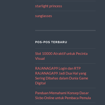
starlight princess
sunglasses
POS-POS TERBARU
Slot 10000 Atraktif untuk Pecinta
Visual
RAJANAGA99 Login dan RTP
RAJANAGA99 Jadi Dua Hal yang
Sering Dibahas dalam Dunia Game
Digital
Panduan Memahami Konsep Dasar
Sicbo Online untuk Pembaca Pemula