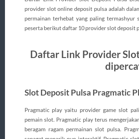
provider slot online deposit pulsa adalah dala
permainan terhebat yang paling termashyur s
peserta berikut daftar 10 provider slot deposit 
Daftar Link Provider Slo
diperca
Slot Deposit Pulsa Pragmatic P
Pragmatic play yaitu provider game slot pal
pemain slot. Pragmatic play terus mengerjak
beragam ragam permainan slot pulsa. Pragm
sanagat menarik pun interaktif. Pragmatic slot