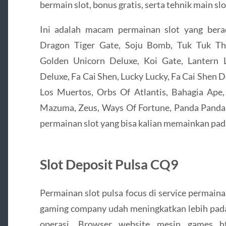
bermain slot, bonus gratis, serta tehnik main slo
Ini adalah macam permainan slot yang bera
Dragon Tiger Gate, Soju Bomb, Tuk Tuk Tha
Golden Unicorn Deluxe, Koi Gate, Lantern 
Deluxe, Fa Cai Shen, Lucky Lucky, Fa Cai Shen
Los Muertos, Orbs Of Atlantis, Bahagia Ape,
Mazuma, Zeus, Ways Of Fortune, Panda Panda s
permainan slot yang bisa kalian memainkan pada
Slot Deposit Pulsa CQ9
Permainan slot pulsa focus di service permain
gaming company udah meningkatkan lebih pa
operasi. Browser website mesin games ht