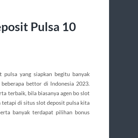
eposit Pulsa 10
sit pulsa yang siapkan begitu banyak
 beberapa bettor di Indonesia 2023.
rta terbaik, bila biasanya agen bo slot
tapi di situs slot deposit pulsa kita
serta banyak terdapat pilihan bonus