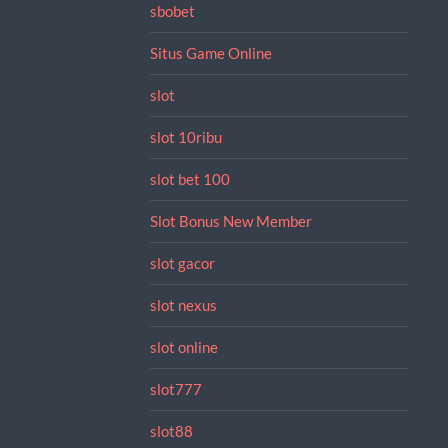
sbobet
Situs Game Online
slot
slot 10ribu
slot bet 100
Slot Bonus New Member
slot gacor
slot nexus
slot online
slot777
slot88