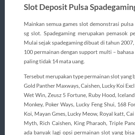
Slot Deposit Pulsa Spadegamin
Mainkan semua games slot demonstrasi pulsa
sg slot. Spadegaming merupakan pemasok per
Mulai sejak spadegaming dibuat di tahun 2007,
100 permainan dengan support multi – bahasa s
paling tidak 14 mata uang.
Tersebut merupakan type permainan slot yang 
Gold Panther Maxways, Caishen, Lucky Koi Excl
Wet Win, Zeusz 5 Fortune, Ruby Hood, Icelan
Monkey, Poker Ways, Lucky Feng Shui, 168 For
Koi, Mayan Gmes, Lucky Meow, Royal katt, Cai
Myth, Rich Caishen, King Pharaoh, Triple Pa
ada banyak lagi opsi permainan slot yang bis