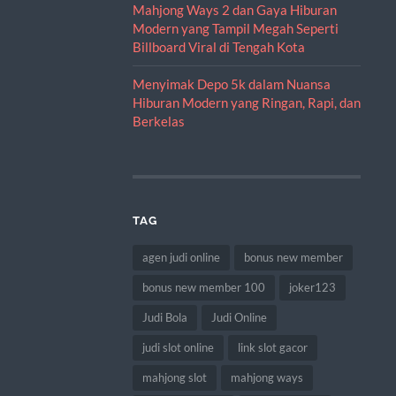
Mahjong Ways 2 dan Gaya Hiburan
Modern yang Tampil Megah Seperti
Billboard Viral di Tengah Kota
Menyimak Depo 5k dalam Nuansa
Hiburan Modern yang Ringan, Rapi, dan
Berkelas
TAG
agen judi online
bonus new member
bonus new member 100
joker123
Judi Bola
Judi Online
judi slot online
link slot gacor
mahjong slot
mahjong ways