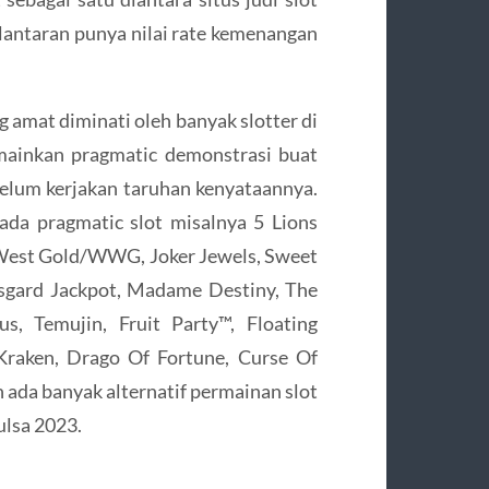
a lantaran punya nilai rate kemenangan
g amat diminati oleh banyak slotter di
mainkan pragmatic demonstrasi buat
belum kerjakan taruhan kenyataannya.
ada pragmatic slot misalnya 5 Lions
West Gold/WWG, Joker Jewels, Sweet
sgard Jackpot, Madame Destiny, The
, Temujin, Fruit Party™, Floating
Kraken, Drago Of Fortune, Curse Of
 ada banyak alternatif permainan slot
ulsa 2023.