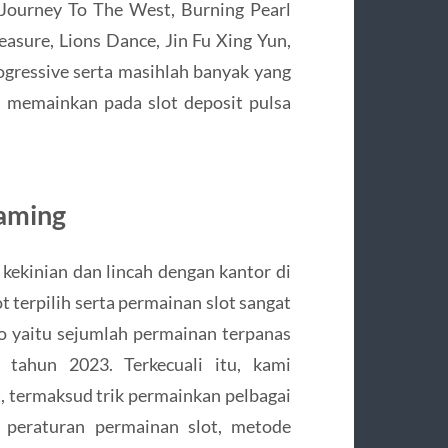
 Journey To The West, Burning Pearl
easure, Lions Dance, Jin Fu Xing Yun,
rogressive serta masihlah banyak yang
an memainkan pada slot deposit pulsa
Gaming
ekinian dan lincah dengan kantor di
t terpilih serta permainan slot sangat
ro yaitu sejumlah permainan terpanas
tahun 2023. Terkecuali itu, kami
, termaksud trik permainkan pelbagai
, peraturan permainan slot, metode