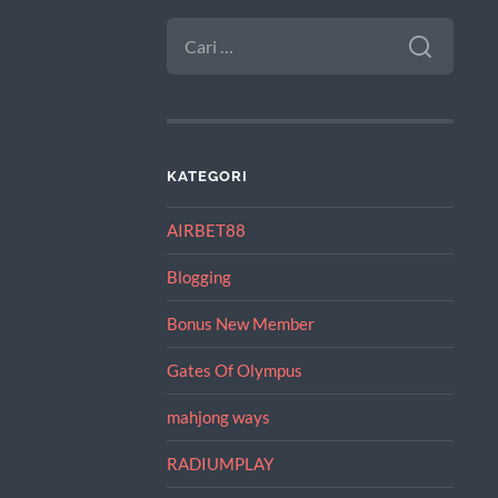
CARI
UNTUK:
KATEGORI
AIRBET88
Blogging
Bonus New Member
Gates Of Olympus
mahjong ways
RADIUMPLAY