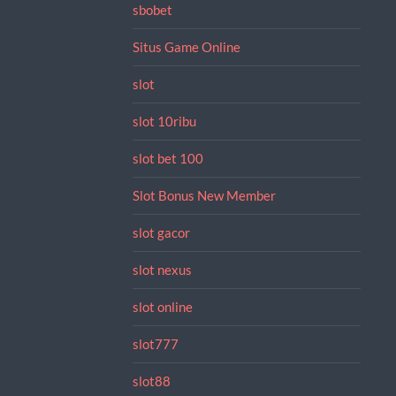
sbobet
Situs Game Online
slot
slot 10ribu
slot bet 100
Slot Bonus New Member
slot gacor
slot nexus
slot online
slot777
slot88