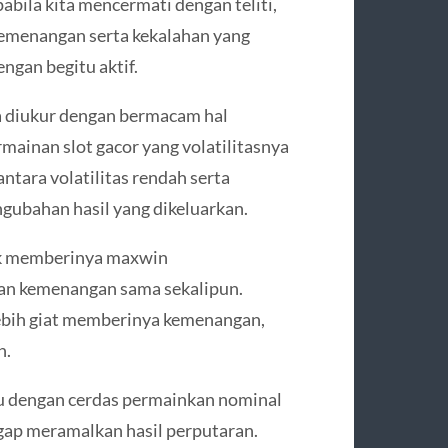
abila kita mencermati dengan teliti,
kemenangan serta kekalahan yang
ngan begitu aktif.
 diukur dengan bermacam hal
rmainan slot gacor yang volatilitasnya
antara volatilitas rendah serta
engubahan hasil yang dikeluarkan.
dak memberinya maxwin
an kemenangan sama sekalipun.
lebih giat memberinya kemenangan,
n.
itu dengan cerdas permainkan nominal
gap meramalkan hasil perputaran.