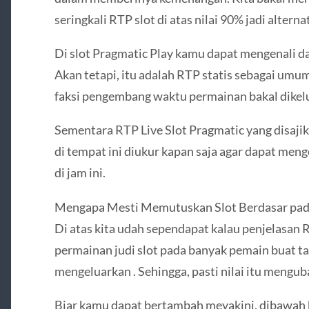
seringkali RTP slot di atas nilai 90% jadi alternat
Di slot Pragmatic Play kamu dapat mengenali da
Akan tetapi, itu adalah RTP statis sebagai umum
faksi pengembang waktu permainan bakal dikel
Sementara RTP Live Slot Pragmatic yang disajik
di tempat ini diukur kapan saja agar dapat menge
di jam ini.
Mengapa Mesti Memutuskan Slot Berdasar pad
Di atas kita udah sependapat kalau penjelasan 
permainan judi slot pada banyak pemain buat 
mengeluarkan . Sehingga, pasti nilai itu mengu
Biar kamu dapat bertambah meyakini, dibawah be