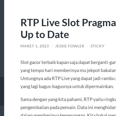
RTP Live Slot Pragma
Up to Date
MARET 1, 2023
/
JESSIE FOWLER
/
STICKY
Slot gacor terbaik kapan saja dapat berganti-ga
yang tempo hari memberinya mu jekpot bakalan 
Untungnya ada RTP Live yang dapat jadi ramb
yang lagi bagus-bagusnya untuk dipermainkan.
Sama dengan yang kita pahami, RTP yaitu ringka
pengembalian pada pemain. Data ini menghida
dalam memberinya kemenangan. Kita bakal mene