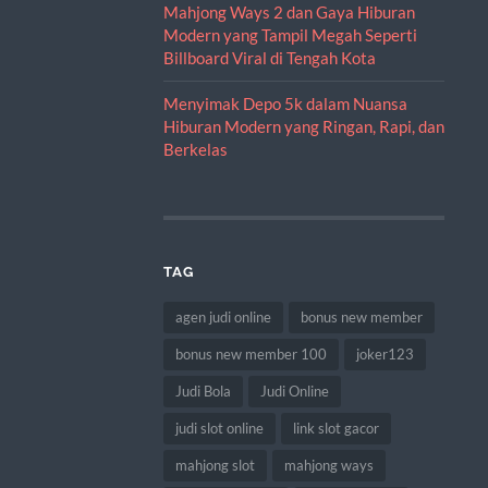
Mahjong Ways 2 dan Gaya Hiburan
Modern yang Tampil Megah Seperti
Billboard Viral di Tengah Kota
Menyimak Depo 5k dalam Nuansa
Hiburan Modern yang Ringan, Rapi, dan
Berkelas
TAG
agen judi online
bonus new member
bonus new member 100
joker123
Judi Bola
Judi Online
judi slot online
link slot gacor
mahjong slot
mahjong ways