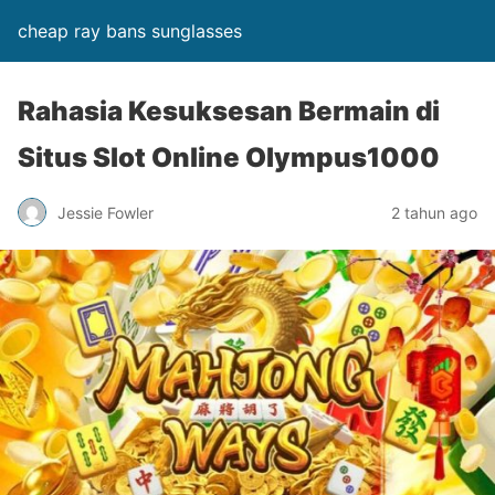
cheap ray bans sunglasses
Rahasia Kesuksesan Bermain di
Situs Slot Online Olympus1000
Jessie Fowler
2 tahun ago