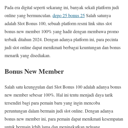
Pada era digital seperti sekarang ini, banyak sekali platform judi
online yang bermunculan.
depo 25 bonus 25
Salah satunya
adalah Slot Bonus 100, sebuah platform resmi link situs slot
bonus new member 100% yang hadir dengan membawa promo
terbaik ditahun 2024. Dengan adanya platform ini, para pecinta
judi slot online dapat menikmati berbagai keuntungan dan bonus
menarik yang disediakan.
Bonus New Member
Salah satu keunggulan dari Slot Bonus 100 adalah adanya bonus
new member sebesar 100%. Hal ini tentu menjadi daya tarik
tersendiri bagi para pemain baru yang ingin mencoba
peruntungan dalam bermain judi slot online. Dengan adanya
bonus new member ini, para pemain dapat menikmati kesempatan
untuk bermain lebih lama dan meningkatkan peluang