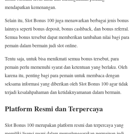
mendapatkan kemenangan.
Selain itu, Slot Bonus 100 juga menawarkan berbagai jenis bonus
lainnya seperti bonus deposit, bonus cashback, dan bonus referral.
Semua bonus tersebut dapat memberikan tambahan nilai bagi para
pemain dalam bermain judi slot online.
Tentu saja, untuk bisa menikmati semua bonus tersebut, para
pemain perlu memenuhi syarat dan ketentuan yang berlaku. Oleh
karena itu, penting bagi para pemain untuk membaca dengan
seksama informasi yang diberikan oleh Slot Bonus 100 agar tidak
terjadi kesalahpahaman dan ketidaknyamanan dalam bermain.
Platform Resmi dan Terpercaya
Slot Bonus 100 merupakan platform resmi dan terpercaya yang
memiliki lisensi resmi dalam menyelenggarakan permainan judi