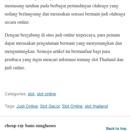
memasang taruhan pada berbagai pertandingan olahraga yang
sedang berlangsung dan merasakan sensasi bermain judi olahraga
secara online.
Dengan bergabung di situs judi online terpercaya, para pemain
dapat merasakan pengalaman bermain yang menyenangkan dan
menguntungkan. Semoga artikel ini bermanfaat bagi para
pembaca yang ingin mencari informasi tentang slot Thailand dan
judi online.
Categories:
slot
,
slot online
Tags:
Judi Online
,
Slot Gacor
,
Slot Online
,
slot thailand
cheap ray bans sunglasses
Back to top