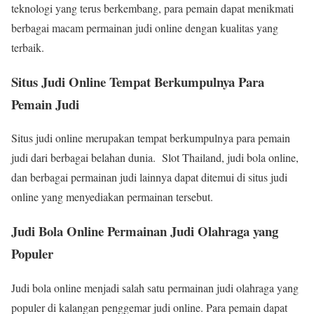
teknologi yang terus berkembang, para pemain dapat menikmati
berbagai macam permainan judi online dengan kualitas yang
terbaik.
Situs Judi Online Tempat Berkumpulnya Para
Pemain Judi
Situs judi online merupakan tempat berkumpulnya para pemain
judi dari berbagai belahan dunia. Slot Thailand, judi bola online,
dan berbagai permainan judi lainnya dapat ditemui di situs judi
online yang menyediakan permainan tersebut.
Judi Bola Online Permainan Judi Olahraga yang
Populer
Judi bola online menjadi salah satu permainan judi olahraga yang
populer di kalangan penggemar judi online. Para pemain dapat