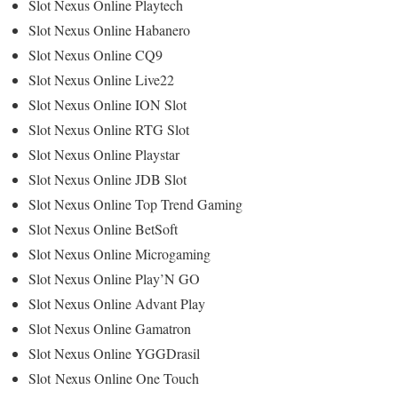
Slot Nexus Online Playtech
Slot Nexus Online Habanero
Slot Nexus Online CQ9
Slot Nexus Online Live22
Slot Nexus Online ION Slot
Slot Nexus Online RTG Slot
Slot Nexus Online Playstar
Slot Nexus Online JDB Slot
Slot Nexus Online Top Trend Gaming
Slot Nexus Online BetSoft
Slot Nexus Online Microgaming
Slot Nexus Online Play’N GO
Slot Nexus Online Advant Play
Slot Nexus Online Gamatron
Slot Nexus Online YGGDrasil
Slot Nexus Online One Touch