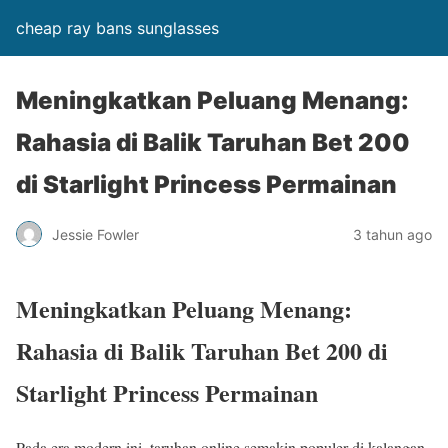
cheap ray bans sunglasses
Meningkatkan Peluang Menang:
Rahasia di Balik Taruhan Bet 200
di Starlight Princess Permainan
Jessie Fowler
3 tahun ago
Meningkatkan Peluang Menang:
Rahasia di Balik Taruhan Bet 200 di
Starlight Princess Permainan
Pada era modern ini, taruhan online semakin populer di kalangan