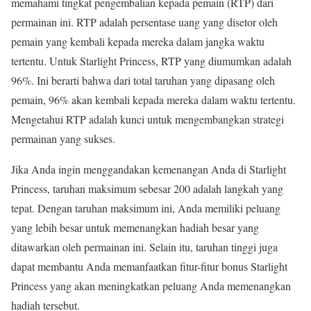
memahami tingkat pengembalian kepada pemain (RTP) dari
permainan ini. RTP adalah persentase uang yang disetor oleh
pemain yang kembali kepada mereka dalam jangka waktu
tertentu. Untuk Starlight Princess, RTP yang diumumkan adalah
96%. Ini berarti bahwa dari total taruhan yang dipasang oleh
pemain, 96% akan kembali kepada mereka dalam waktu tertentu.
Mengetahui RTP adalah kunci untuk mengembangkan strategi
permainan yang sukses.
Jika Anda ingin menggandakan kemenangan Anda di Starlight
Princess, taruhan maksimum sebesar 200 adalah langkah yang
tepat. Dengan taruhan maksimum ini, Anda memiliki peluang
yang lebih besar untuk memenangkan hadiah besar yang
ditawarkan oleh permainan ini. Selain itu, taruhan tinggi juga
dapat membantu Anda memanfaatkan fitur-fitur bonus Starlight
Princess yang akan meningkatkan peluang Anda memenangkan
hadiah tersebut.