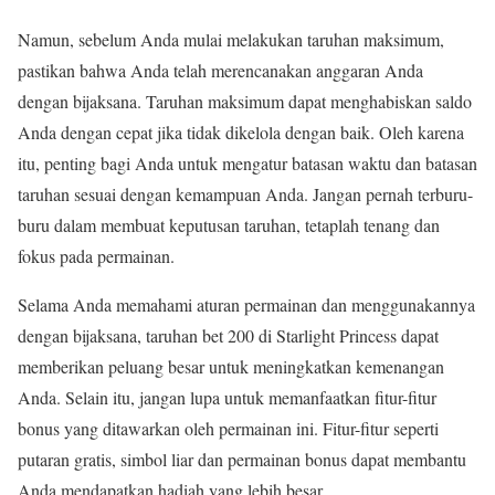
Namun, sebelum Anda mulai melakukan taruhan maksimum,
pastikan bahwa Anda telah merencanakan anggaran Anda
dengan bijaksana. Taruhan maksimum dapat menghabiskan saldo
Anda dengan cepat jika tidak dikelola dengan baik. Oleh karena
itu, penting bagi Anda untuk mengatur batasan waktu dan batasan
taruhan sesuai dengan kemampuan Anda. Jangan pernah terburu-
buru dalam membuat keputusan taruhan, tetaplah tenang dan
fokus pada permainan.
Selama Anda memahami aturan permainan dan menggunakannya
dengan bijaksana, taruhan bet 200 di Starlight Princess dapat
memberikan peluang besar untuk meningkatkan kemenangan
Anda. Selain itu, jangan lupa untuk memanfaatkan fitur-fitur
bonus yang ditawarkan oleh permainan ini. Fitur-fitur seperti
putaran gratis, simbol liar dan permainan bonus dapat membantu
Anda mendapatkan hadiah yang lebih besar.