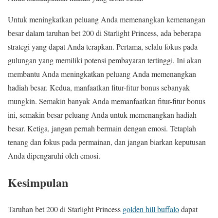
Untuk meningkatkan peluang Anda memenangkan kemenangan
besar dalam taruhan bet 200 di Starlight Princess, ada beberapa
strategi yang dapat Anda terapkan. Pertama, selalu fokus pada
gulungan yang memiliki potensi pembayaran tertinggi. Ini akan
membantu Anda meningkatkan peluang Anda memenangkan
hadiah besar. Kedua, manfaatkan fitur-fitur bonus sebanyak
mungkin. Semakin banyak Anda memanfaatkan fitur-fitur bonus
ini, semakin besar peluang Anda untuk memenangkan hadiah
besar. Ketiga, jangan pernah bermain dengan emosi. Tetaplah
tenang dan fokus pada permainan, dan jangan biarkan keputusan
Anda dipengaruhi oleh emosi.
Kesimpulan
Taruhan bet 200 di Starlight Princess
golden hill buffalo
dapat