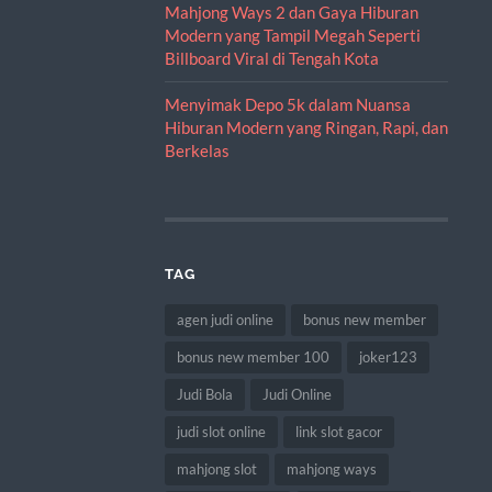
Mahjong Ways 2 dan Gaya Hiburan
Modern yang Tampil Megah Seperti
Billboard Viral di Tengah Kota
Menyimak Depo 5k dalam Nuansa
Hiburan Modern yang Ringan, Rapi, dan
Berkelas
TAG
agen judi online
bonus new member
bonus new member 100
joker123
Judi Bola
Judi Online
judi slot online
link slot gacor
mahjong slot
mahjong ways