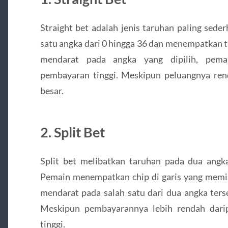
Straight bet adalah jenis taruhan paling sede
satu angka dari 0 hingga 36 dan menempatkan t
mendarat pada angka yang dipilih, pem
pembayaran tinggi. Meskipun peluangnya ren
besar.
2. Split Bet
Split bet melibatkan taruhan pada dua angka
Pemain menempatkan chip di garis yang memis
mendarat pada salah satu dari dua angka ter
Meskipun pembayarannya lebih rendah darip
tinggi.