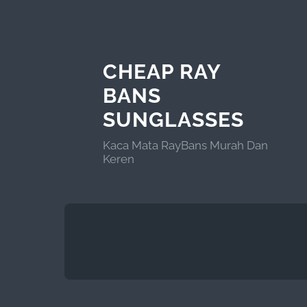
CHEAP RAY
BANS
SUNGLASSES
Kaca Mata RayBans Murah Dan
Keren