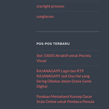
starlight princess
sunglasses
POS-POS TERBARU
Slot 10000 Atraktif untuk Pecinta
Visual
RAJANAGA99 Login dan RTP
RAJANAGA99 Jadi Dua Hal yang
Sering Dibahas dalam Dunia Game
Digital
Panduan Memahami Konsep Dasar
Sicbo Online untuk Pembaca Pemula