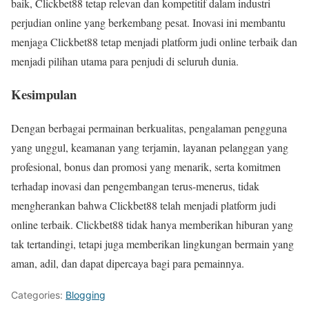
baik, Clickbet88 tetap relevan dan kompetitif dalam industri
perjudian online yang berkembang pesat. Inovasi ini membantu
menjaga Clickbet88 tetap menjadi platform judi online terbaik dan
menjadi pilihan utama para penjudi di seluruh dunia.
Kesimpulan
Dengan berbagai permainan berkualitas, pengalaman pengguna
yang unggul, keamanan yang terjamin, layanan pelanggan yang
profesional, bonus dan promosi yang menarik, serta komitmen
terhadap inovasi dan pengembangan terus-menerus, tidak
mengherankan bahwa Clickbet88 telah menjadi platform judi
online terbaik. Clickbet88 tidak hanya memberikan hiburan yang
tak tertandingi, tetapi juga memberikan lingkungan bermain yang
aman, adil, dan dapat dipercaya bagi para pemainnya.
Categories:
Blogging