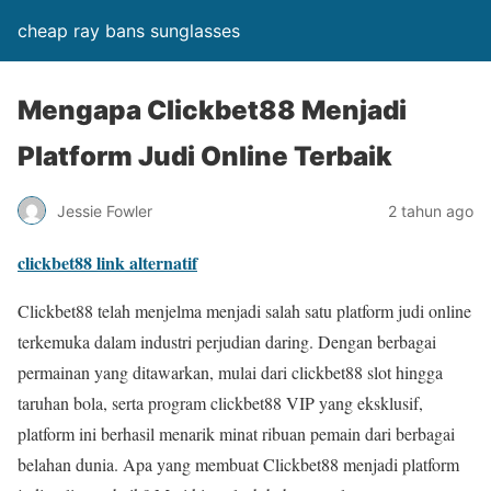
cheap ray bans sunglasses
Mengapa Clickbet88 Menjadi
Platform Judi Online Terbaik
Jessie Fowler
2 tahun ago
clickbet88 link alternatif
Clickbet88 telah menjelma menjadi salah satu platform judi online
terkemuka dalam industri perjudian daring. Dengan berbagai
permainan yang ditawarkan, mulai dari clickbet88 slot hingga
taruhan bola, serta program clickbet88 VIP yang eksklusif,
platform ini berhasil menarik minat ribuan pemain dari berbagai
belahan dunia. Apa yang membuat Clickbet88 menjadi platform