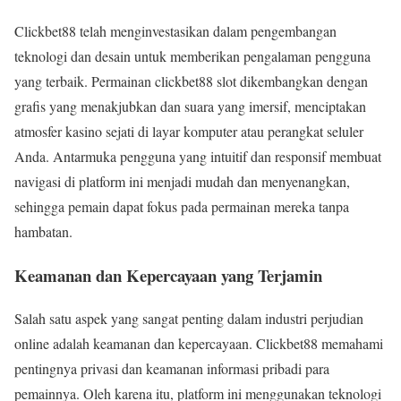
Clickbet88 telah menginvestasikan dalam pengembangan
teknologi dan desain untuk memberikan pengalaman pengguna
yang terbaik. Permainan clickbet88 slot dikembangkan dengan
grafis yang menakjubkan dan suara yang imersif, menciptakan
atmosfer kasino sejati di layar komputer atau perangkat seluler
Anda. Antarmuka pengguna yang intuitif dan responsif membuat
navigasi di platform ini menjadi mudah dan menyenangkan,
sehingga pemain dapat fokus pada permainan mereka tanpa
hambatan.
Keamanan dan Kepercayaan yang Terjamin
Salah satu aspek yang sangat penting dalam industri perjudian
online adalah keamanan dan kepercayaan. Clickbet88 memahami
pentingnya privasi dan keamanan informasi pribadi para
pemainnya. Oleh karena itu, platform ini menggunakan teknologi