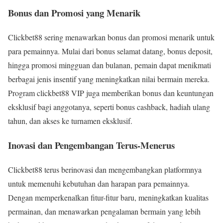
Bonus dan Promosi yang Menarik
Clickbet88 sering menawarkan bonus dan promosi menarik untuk
para pemainnya. Mulai dari bonus selamat datang, bonus deposit,
hingga promosi mingguan dan bulanan, pemain dapat menikmati
berbagai jenis insentif yang meningkatkan nilai bermain mereka.
Program clickbet88 VIP juga memberikan bonus dan keuntungan
eksklusif bagi anggotanya, seperti bonus cashback, hadiah ulang
tahun, dan akses ke turnamen eksklusif.
Inovasi dan Pengembangan Terus-Menerus
Clickbet88 terus berinovasi dan mengembangkan platformnya
untuk memenuhi kebutuhan dan harapan para pemainnya.
Dengan memperkenalkan fitur-fitur baru, meningkatkan kualitas
permainan, dan menawarkan pengalaman bermain yang lebih