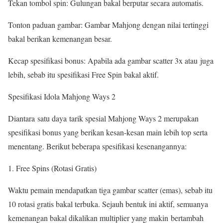
Tekan tombol spin: Gulungan bakal berputar secara automatis.
Tonton paduan gambar: Gambar Mahjong dengan nilai tertinggi
bakal berikan kemenangan besar.
Kecap spesifikasi bonus: Apabila ada gambar scatter 3x atau juga
lebih, sebab itu spesifikasi Free Spin bakal aktif.
Spesifikasi Idola Mahjong Ways 2
Diantara satu daya tarik spesial Mahjong Ways 2 merupakan
spesifikasi bonus yang berikan kesan-kesan main lebih top serta
menentang. Berikut beberapa spesifikasi kesenangannya:
1. Free Spins (Rotasi Gratis)
Waktu pemain mendapatkan tiga gambar scatter (emas), sebab itu
10 rotasi gratis bakal terbuka. Sejauh bentuk ini aktif, semuanya
kemenangan bakal dikalikan multiplier yang makin bertambah