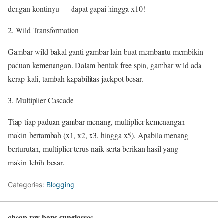
dengan kontinyu — dapat gapai hingga x10!
2. Wild Transformation
Gambar wild bakal ganti gambar lain buat membantu membikin
paduan kemenangan. Dalam bentuk free spin, gambar wild ada
kerap kali, tambah kapabilitas jackpot besar.
3. Multiplier Cascade
Tiap-tiap paduan gambar menang, multiplier kemenangan
makin bertambah (x1, x2, x3, hingga x5). Apabila menang
berturutan, multiplier terus naik serta berikan hasil yang
makin lebih besar.
Categories:
Blogging
cheap ray bans sunglasses