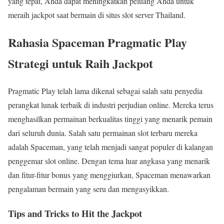
yang tepat, Anda dapat meningkatkan peluang Anda untuk
meraih jackpot saat bermain di situs slot server Thailand.
Rahasia Spaceman Pragmatic Play
Strategi untuk Raih Jackpot
Pragmatic Play telah lama dikenal sebagai salah satu penyedia
perangkat lunak terbaik di industri perjudian online. Mereka terus
menghasilkan permainan berkualitas tinggi yang menarik pemain
dari seluruh dunia. Salah satu permainan slot terbaru mereka
adalah Spaceman, yang telah menjadi sangat populer di kalangan
penggemar slot online. Dengan tema luar angkasa yang menarik
dan fitur-fitur bonus yang menggiurkan, Spaceman menawarkan
pengalaman bermain yang seru dan mengasyikkan.
Tips and Tricks to Hit the Jackpot