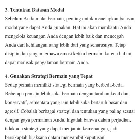
3. Tentukan Batasan Modal
Sebelum Anda mulai bermain, penting untuk menetapkan batasan
modal yang dapat Anda gunakan. Hal ini akan membantu Anda
mengelola keuangan Anda dengan lebih baik dan mencegah
Anda dari kehilangan uang lebih dari yang seharusnya. Tetap
disiplin dan jangan terbawa emosi ketika bermain, karena hal ini
dapat merusak pengalaman bermain Anda.
4. Gunakan Strategi Bermain yang Tepat
Setiap pemain memiliki strategi bermain yang berbeda-beda.
Beberapa pemain lebih suka bermain dengan taruhan kecil dan
konservatif, sementara yang lain lebih suka bertaruh besar dan
agresif. Cobalah berbagai strategi dan tentukan yang paling sesuai
dengan gaya permainan Anda. Ingatlah bahwa dalam perjudian,
tidak ada strategi yang dapat menjamin kemenangan, jadi
bersikaplah bijaksana dalam mengambil keputusan.