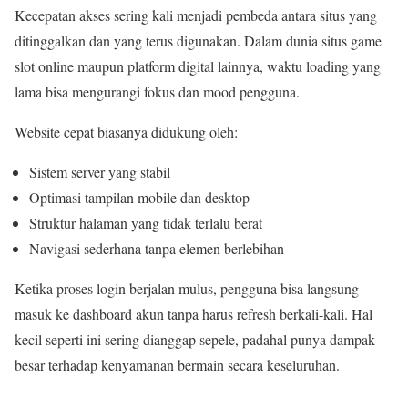
Kecepatan akses sering kali menjadi pembeda antara situs yang
ditinggalkan dan yang terus digunakan. Dalam dunia situs game
slot online maupun platform digital lainnya, waktu loading yang
lama bisa mengurangi fokus dan mood pengguna.
Website cepat biasanya didukung oleh:
Sistem server yang stabil
Optimasi tampilan mobile dan desktop
Struktur halaman yang tidak terlalu berat
Navigasi sederhana tanpa elemen berlebihan
Ketika proses login berjalan mulus, pengguna bisa langsung
masuk ke dashboard akun tanpa harus refresh berkali-kali. Hal
kecil seperti ini sering dianggap sepele, padahal punya dampak
besar terhadap kenyamanan bermain secara keseluruhan.