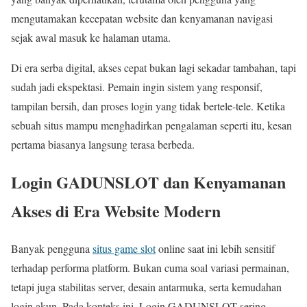
mengutamakan kecepatan website dan kenyamanan navigasi
sejak awal masuk ke halaman utama.
Di era serba digital, akses cepat bukan lagi sekadar tambahan, tapi
sudah jadi ekspektasi. Pemain ingin sistem yang responsif,
tampilan bersih, dan proses login yang tidak bertele-tele. Ketika
sebuah situs mampu menghadirkan pengalaman seperti itu, kesan
pertama biasanya langsung terasa berbeda.
Login GADUNSLOT dan Kenyamanan
Akses di Era Website Modern
Banyak pengguna
situs game slot
online saat ini lebih sensitif
terhadap performa platform. Bukan cuma soal variasi permainan,
tetapi juga stabilitas server, desain antarmuka, serta kemudahan
login akun. Pada konteks ini, Login GADUNSLOT sering