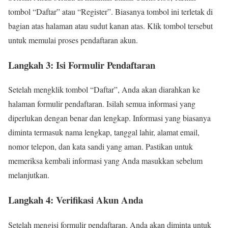
tombol “Daftar” atau “Register”. Biasanya tombol ini terletak di
bagian atas halaman atau sudut kanan atas. Klik tombol tersebut
untuk memulai proses pendaftaran akun.
Langkah 3: Isi Formulir Pendaftaran
Setelah mengklik tombol “Daftar”, Anda akan diarahkan ke
halaman formulir pendaftaran. Isilah semua informasi yang
diperlukan dengan benar dan lengkap. Informasi yang biasanya
diminta termasuk nama lengkap, tanggal lahir, alamat email,
nomor telepon, dan kata sandi yang aman. Pastikan untuk
memeriksa kembali informasi yang Anda masukkan sebelum
melanjutkan.
Langkah 4: Verifikasi Akun Anda
Setelah mengisi formulir pendaftaran, Anda akan diminta untuk