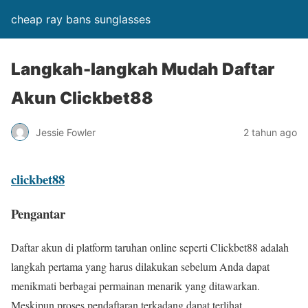
cheap ray bans sunglasses
Langkah-langkah Mudah Daftar
Akun Clickbet88
Jessie Fowler
2 tahun ago
clickbet88
Pengantar
Daftar akun di platform taruhan online seperti Clickbet88 adalah
langkah pertama yang harus dilakukan sebelum Anda dapat
menikmati berbagai permainan menarik yang ditawarkan.
Meskipun proses pendaftaran terkadang dapat terlihat