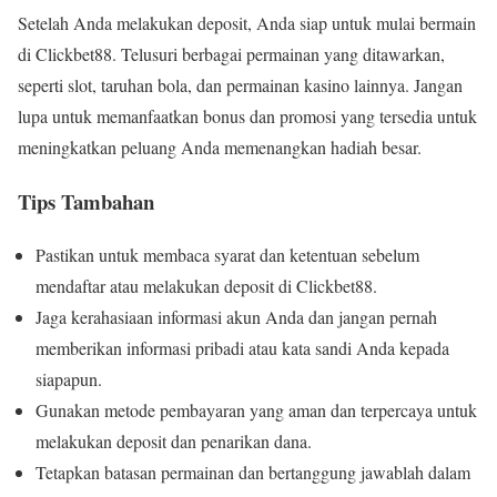
Setelah Anda melakukan deposit, Anda siap untuk mulai bermain
di Clickbet88. Telusuri berbagai permainan yang ditawarkan,
seperti slot, taruhan bola, dan permainan kasino lainnya. Jangan
lupa untuk memanfaatkan bonus dan promosi yang tersedia untuk
meningkatkan peluang Anda memenangkan hadiah besar.
Tips Tambahan
Pastikan untuk membaca syarat dan ketentuan sebelum
mendaftar atau melakukan deposit di Clickbet88.
Jaga kerahasiaan informasi akun Anda dan jangan pernah
memberikan informasi pribadi atau kata sandi Anda kepada
siapapun.
Gunakan metode pembayaran yang aman dan terpercaya untuk
melakukan deposit dan penarikan dana.
Tetapkan batasan permainan dan bertanggung jawablah dalam