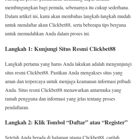
membingungkan bagi pemula, sebenarnya itu cukup sederhana.
Dalam artikel ini, kami akan membahas langkah-langkah mudah
untuk mendaftar akun Clickbet88, serta beberapa tips berguna
untuk memudahkan Anda dalam proses ini.
Langkah 1: Kunjungi Situs Resmi Clickbet88
Langkah pertama yang harus Anda lakukan adalah mengunjungi
situs resmi Clickbet88. Pastikan Anda mengakses situs yang
aman dan terpercaya untuk menjaga keamanan informasi pribadi
Anda. Situs resmi Clickbet88 menawarkan antarmuka yang
ramah pengguna dan informasi yang jelas tentang proses
pendaftaran.
Langkah 2: Klik Tombol “Daftar” atau “Register”
Setelah Anda berada di halaman utama Clickbet88, carilah