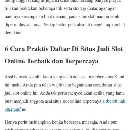
Silakan praktekan beberapa trik serta strategi diatas agar agar
nantinya kesempatan buat menang pada situs slot mampu lebih
dipermulus jalannya. Setiap bettor pula absolut mengharapkan hal
demikian.
6 Cara Praktis Daftar Di Situs Judi Slot
Online Terbaik dan Terpercaya
Asal banyak sekali ulasan yang telah ada asal member situs Kami
ini, maka Anda pun telah wajib tahu bagaimana cara daftar situs
judi slot online ini. Anda tak perlu menyediakan ketika yang lama
buat menjadi anggota asal situs slot online terpercaya
airbet88 link
alternatif
ini.
Hanya perlu meluangkan ketika beberapa mnt saja, Anda pun
telah mampu sebagai galat satu anggotanya. ini dia artinya cara