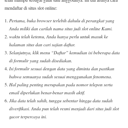
mendaftar di situs slot online:
Pertama, buka browser terlebih dahulu di perangkat yang
Anda miliki dan carilah nama situs judi slot online Kami.
waktu telah ketemu, Anda hanya perlu untuk masuk ke
halaman situs dan cari sajian daftar.
Selanjutnya, klik menu “Daftar” kemudian isi beberapa data
di formulir yang sudah disediakan.
Isi formulir sesuai dengan data yang diminta dan pastikan
bahwa semuanya sudah sesuai menggunakan fenomena.
Hal paling penting merupakan pada nomor telepon serta
email diperlukan benar-benar masih aktif.
Jika data telah sahih, tunggu sebentar hingga data sudah
diverifikasi. Anda pun telah resmi menjadi dari situs judi slot
gacor terpercaya ini.