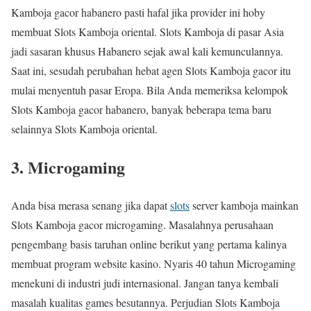
Kamboja gacor habanero pasti hafal jika provider ini hoby
membuat Slots Kamboja oriental. Slots Kamboja di pasar Asia
jadi sasaran khusus Habanero sejak awal kali kemunculannya.
Saat ini, sesudah perubahan hebat agen Slots Kamboja gacor itu
mulai menyentuh pasar Eropa. Bila Anda memeriksa kelompok
Slots Kamboja gacor habanero, banyak beberapa tema baru
selainnya Slots Kamboja oriental.
3. Microgaming
Anda bisa merasa senang jika dapat
slots
server kamboja mainkan
Slots Kamboja gacor microgaming. Masalahnya perusahaan
pengembang basis taruhan online berikut yang pertama kalinya
membuat program website kasino. Nyaris 40 tahun Microgaming
menekuni di industri judi internasional. Jangan tanya kembali
masalah kualitas games besutannya. Perjudian Slots Kamboja