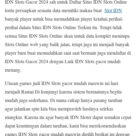
IDN Slots Gacor 2024 sah untuk Daftar Situs IDN Slots Online
tentu persiapkan sesuatu data memiliki makna buat
Slot IDN
banyak player untuk bisa memudahkan player ketahui perihal-
perihal dalam Situs IDN Slots Online Terkini itu. Tetapi tidak
semua Situs IDN Slots Online akan untuk data komplet menimpa
Slots Online web yang balik jalan, tetapi juga ini menjadi banyak
player baru buat memudahkan saat saat bermain juga mendaftar di
IDN Slots Gacor 2024 dengan Link IDN Slots gacor mudah
menang.
Ulasan games judi IDN Slots gacor mudah maxwin ini hari
menjadi Ramai Di kunjungi karena sistem bermainnya begitu
mudah juga sederhana. Di mana cukup hanya pasang taruhan
agar jalankan spin kita bisa memperoleh hasilnya selekas
mungkin. Karena itu agar banyak IDN Sloter dapat semakin cepat
dapat keuntungan dalam taruhan, kami bisa merekomendasikan
games IDN Slots gacor mudah maxwin dipilih berikut ini dengan