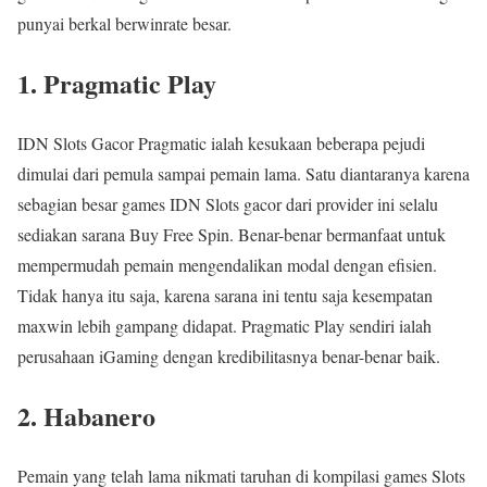
punyai berkal berwinrate besar.
1. Pragmatic Play
IDN Slots Gacor Pragmatic ialah kesukaan beberapa pejudi
dimulai dari pemula sampai pemain lama. Satu diantaranya karena
sebagian besar games IDN Slots gacor dari provider ini selalu
sediakan sarana Buy Free Spin. Benar-benar bermanfaat untuk
mempermudah pemain mengendalikan modal dengan efisien.
Tidak hanya itu saja, karena sarana ini tentu saja kesempatan
maxwin lebih gampang didapat. Pragmatic Play sendiri ialah
perusahaan iGaming dengan kredibilitasnya benar-benar baik.
2. Habanero
Pemain yang telah lama nikmati taruhan di kompilasi games Slots