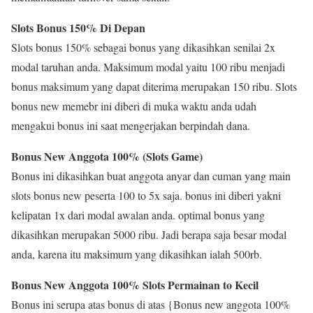
Slots Bonus 150% Di Depan
Slots bonus 150% sebagai bonus yang dikasihkan senilai 2x
modal taruhan anda. Maksimum modal yaitu 100 ribu menjadi
bonus maksimum yang dapat diterima merupakan 150 ribu. Slots
bonus new memebr ini diberi di muka waktu anda udah
mengakui bonus ini saat mengerjakan berpindah dana.
Bonus New Anggota 100% (Slots Game)
Bonus ini dikasihkan buat anggota anyar dan cuman yang main
slots bonus new peserta 100 to 5x saja. bonus ini diberi yakni
kelipatan 1x dari modal awalan anda. optimal bonus yang
dikasihkan merupakan 5000 ribu. Jadi berapa saja besar modal
anda, karena itu maksimum yang dikasihkan ialah 500rb.
Bonus New Anggota 100% Slots Permainan to Kecil
Bonus ini serupa atas bonus di atas {Bonus new anggota 100%