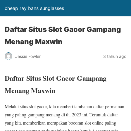
cheap ray bans sunglasses
Daftar Situs Slot Gacor Gampang
Menang Maxwin
Jessie Fowler
3 tahun ago
Daftar Situs Slot Gacor Gampang
Menang Maxwin
Melalui situs slot gacor, kita memberi tambahan daftar permainan
yang paling gampang menang di th. 2023 ini. Teruntuk daftar
yang kita memberikan merupakan bocoran slot online paling
gacor yang mampu anda mainkan hanya butuh 1 account saja.