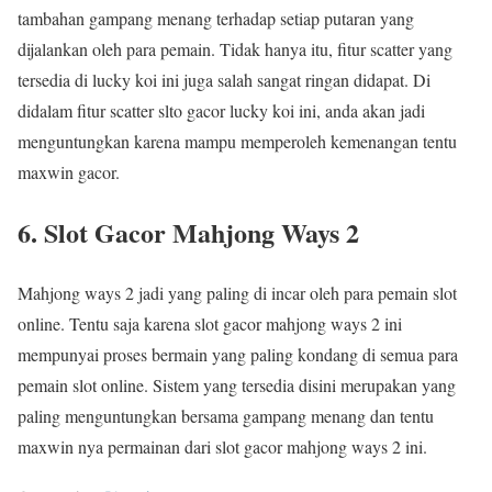
tambahan gampang menang terhadap setiap putaran yang
dijalankan oleh para pemain. Tidak hanya itu, fitur scatter yang
tersedia di lucky koi ini juga salah sangat ringan didapat. Di
didalam fitur scatter slto gacor lucky koi ini, anda akan jadi
menguntungkan karena mampu memperoleh kemenangan tentu
maxwin gacor.
6. Slot Gacor Mahjong Ways 2
Mahjong ways 2 jadi yang paling di incar oleh para pemain slot
online. Tentu saja karena slot gacor mahjong ways 2 ini
mempunyai proses bermain yang paling kondang di semua para
pemain slot online. Sistem yang tersedia disini merupakan yang
paling menguntungkan bersama gampang menang dan tentu
maxwin nya permainan dari slot gacor mahjong ways 2 ini.