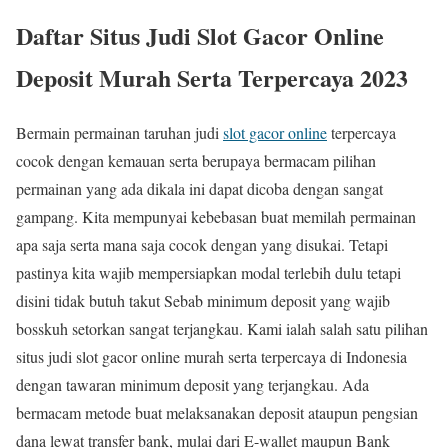
Daftar Situs Judi Slot Gacor Online
Deposit Murah Serta Terpercaya 2023
Bermain permainan taruhan judi
slot gacor online
terpercaya
cocok dengan kemauan serta berupaya bermacam pilihan
permainan yang ada dikala ini dapat dicoba dengan sangat
gampang. Kita mempunyai kebebasan buat memilah permainan
apa saja serta mana saja cocok dengan yang disukai. Tetapi
pastinya kita wajib mempersiapkan modal terlebih dulu tetapi
disini tidak butuh takut Sebab minimum deposit yang wajib
bosskuh setorkan sangat terjangkau. Kami ialah salah satu pilihan
situs judi slot gacor online murah serta terpercaya di Indonesia
dengan tawaran minimum deposit yang terjangkau. Ada
bermacam metode buat melaksanakan deposit ataupun pengsian
dana lewat transfer bank, mulai dari E-wallet maupun Bank