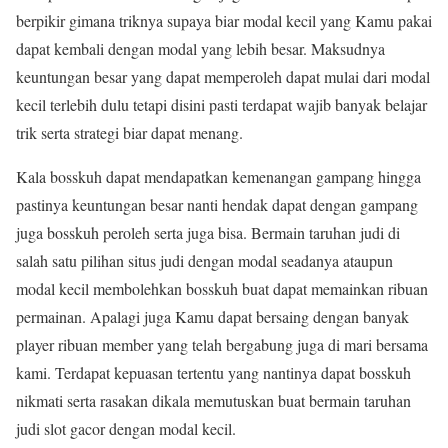
berpikir gimana triknya supaya biar modal kecil yang Kamu pakai
dapat kembali dengan modal yang lebih besar. Maksudnya
keuntungan besar yang dapat memperoleh dapat mulai dari modal
kecil terlebih dulu tetapi disini pasti terdapat wajib banyak belajar
trik serta strategi biar dapat menang.
Kala bosskuh dapat mendapatkan kemenangan gampang hingga
pastinya keuntungan besar nanti hendak dapat dengan gampang
juga bosskuh peroleh serta juga bisa. Bermain taruhan judi di
salah satu pilihan situs judi dengan modal seadanya ataupun
modal kecil membolehkan bosskuh buat dapat memainkan ribuan
permainan. Apalagi juga Kamu dapat bersaing dengan banyak
player ribuan member yang telah bergabung juga di mari bersama
kami. Terdapat kepuasan tertentu yang nantinya dapat bosskuh
nikmati serta rasakan dikala memutuskan buat bermain taruhan
judi slot gacor dengan modal kecil.