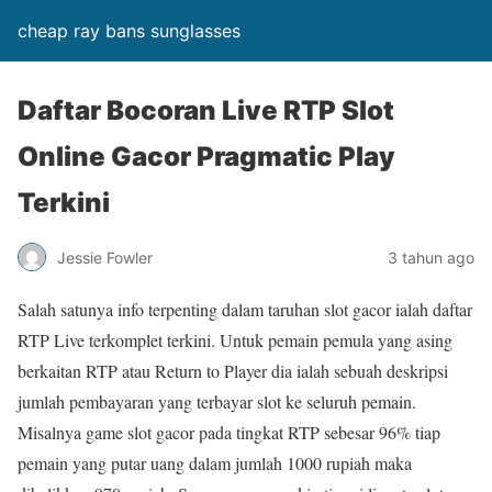
cheap ray bans sunglasses
Daftar Bocoran Live RTP Slot
Online Gacor Pragmatic Play
Terkini
Jessie Fowler
3 tahun ago
Salah satunya info terpenting dalam taruhan slot gacor ialah daftar
RTP Live terkomplet terkini. Untuk pemain pemula yang asing
berkaitan RTP atau Return to Player dia ialah sebuah deskripsi
jumlah pembayaran yang terbayar slot ke seluruh pemain.
Misalnya game slot gacor pada tingkat RTP sebesar 96% tiap
pemain yang putar uang dalam jumlah 1000 rupiah maka