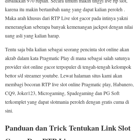
dibalikkan 970 rupiah. Secara umum makin tinggi live rtp slot,
karena itu makin bertambah uang yang dapat kalian peroleh .
Maka arah khusus dari RTP Live slot gacor pada intinya yakni
menerangkan seberapa banyak kemenangan jackpot dengan nilai
uang asli yang kalian harap.
Tentu saja bila kalian sebagai seorang pencinta slot online akan
akrab dalam kata Pragmatic Play di mana sebagai salah satunya
provider slot online gacor terpopuler di tengah-tengah kelompok
bettor s/d streamer youtube. Lewat halaman situs kami akan
membagi bocoran RTP live slot online Pragmatic play, Habanero,
CQ9, Joker123, Microgaming, Spadegaming dan PG Soft
terkomplet yang dapat slotmania peroleh dengan gratis cuma di
sini.
Panduan dan Trick Tentukan Link Slot