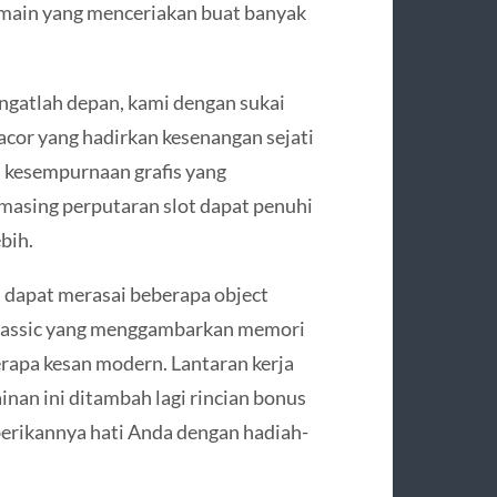
main yang menceriakan buat banyak
sangatlah depan, kami dengan sukai
acor yang hadirkan kesenangan sejati
 kesempurnaan grafis yang
asing perputaran slot dapat penuhi
bih.
 dapat merasai beberapa object
classic yang menggambarkan memori
rapa kesan modern. Lantaran kerja
inan ini ditambah lagi rincian bonus
erikannya hati Anda dengan hadiah-