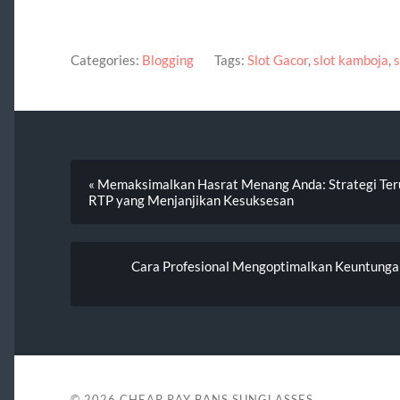
Categories:
Blogging
Tags:
Slot Gacor
,
slot kamboja
,
s
« Memaksimalkan Hasrat Menang Anda: Strategi Teru
RTP yang Menjanjikan Kesuksesan
Cara Profesional Mengoptimalkan Keuntunga
© 2026
CHEAP RAY BANS SUNGLASSES