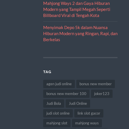
Mahjong Ways 2 dan Gaya Hiburan
Modern yang Tampil Megah Seperti
Billboard Viral di Tengah Kota
Menyimak Depo 5k dalam Nuansa
Hiburan Modern yang Ringan, Rapi, dan
Berkelas
TAG
agen judi online
bonus new member
bonus new member 100
joker123
Judi Bola
Judi Online
judi slot online
link slot gacor
mahjong slot
mahjong ways