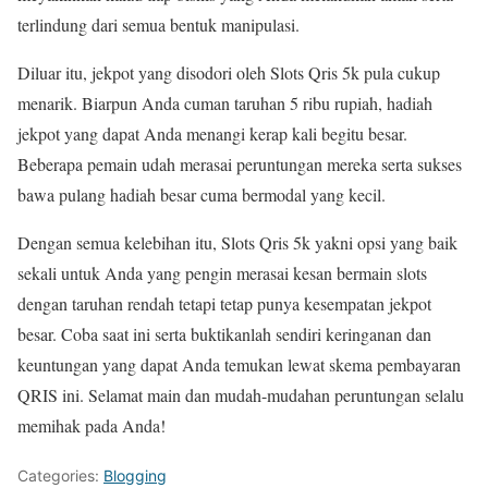
terlindung dari semua bentuk manipulasi.
Diluar itu, jekpot yang disodori oleh Slots Qris 5k pula cukup
menarik. Biarpun Anda cuman taruhan 5 ribu rupiah, hadiah
jekpot yang dapat Anda menangi kerap kali begitu besar.
Beberapa pemain udah merasai peruntungan mereka serta sukses
bawa pulang hadiah besar cuma bermodal yang kecil.
Dengan semua kelebihan itu, Slots Qris 5k yakni opsi yang baik
sekali untuk Anda yang pengin merasai kesan bermain slots
dengan taruhan rendah tetapi tetap punya kesempatan jekpot
besar. Coba saat ini serta buktikanlah sendiri keringanan dan
keuntungan yang dapat Anda temukan lewat skema pembayaran
QRIS ini. Selamat main dan mudah-mudahan peruntungan selalu
memihak pada Anda!
Categories:
Blogging