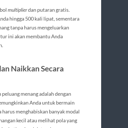
mbol
multiplier
dan putaran gratis.
da hingga 500 kali lipat, sementara
nang tanpa harus mengeluarkan
itur ini akan membantu Anda
n.
 dan Naikkan Secara
an peluang menang adalah dengan
 memungkinkan Anda untuk bermain
a harus menghabiskan banyak modal
angan kecil atau melihat pola yang