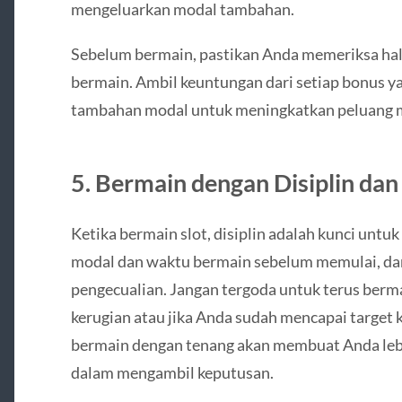
mengeluarkan modal tambahan.
Sebelum bermain, pastikan Anda memeriksa hal
bermain. Ambil keuntungan dari setiap bonus y
tambahan modal untuk meningkatkan peluang 
5. Bermain dengan Disiplin dan
Ketika bermain slot, disiplin adalah kunci unt
modal dan waktu bermain sebelum memulai, dan
pengecualian. Jangan tergoda untuk terus berm
kerugian atau jika Anda sudah mencapai targe
bermain dengan tenang akan membuat Anda lebi
dalam mengambil keputusan.