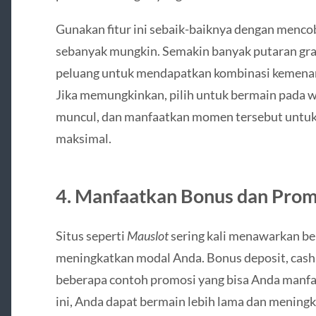
Gunakan fitur ini sebaik-baiknya dengan menco
sebanyak mungkin. Semakin banyak putaran grat
peluang untuk mendapatkan kombinasi kemenan
Jika memungkinkan, pilih untuk bermain pada wa
muncul, dan manfaatkan momen tersebut unt
maksimal.
4. Manfaatkan Bonus dan Promo
Situs seperti
Mauslot
sering kali menawarkan be
meningkatkan modal Anda. Bonus deposit, cashb
beberapa contoh promosi yang bisa Anda man
ini, Anda dapat bermain lebih lama dan mening