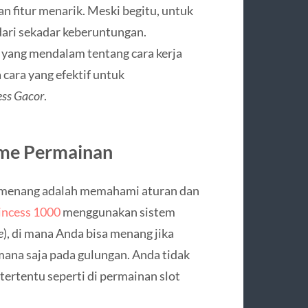
 fitur menarik. Meski begitu, untuk
 dari sekadar keberuntungan.
 yang mendalam tentang cara kerja
cara yang efektif untuk
ess Gacor
.
sme Permainan
 menang adalah memahami aturan dan
rincess 1000
menggunakan sistem
e
), di mana Anda bisa menang jika
mana saja pada gulungan. Anda tidak
ertentu seperti di permainan slot