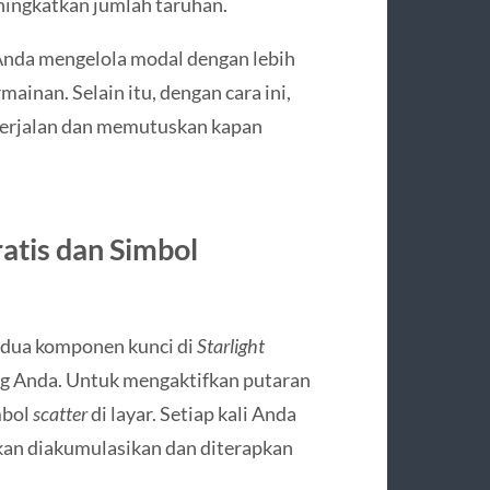
ingkatkan jumlah taruhan.
Anda mengelola modal dengan lebih
ainan. Selain itu, dengan cara ini,
erjalan dan memutuskan kapan
atis dan Simbol
 dua komponen kunci di
Starlight
g Anda. Untuk mengaktifkan putaran
mbol
scatter
di layar. Setiap kali Anda
an diakumulasikan dan diterapkan