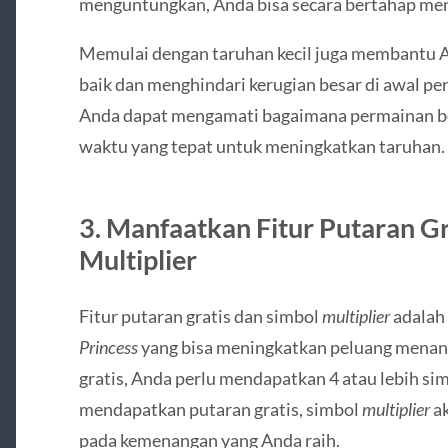
menguntungkan, Anda bisa secara bertahap men
Memulai dengan taruhan kecil juga membantu 
baik dan menghindari kerugian besar di awal perm
Anda dapat mengamati bagaimana permainan b
waktu yang tepat untuk meningkatkan taruhan.
3. Manfaatkan Fitur Putaran Gr
Multiplier
Fitur putaran gratis dan simbol
multiplier
adalah
Princess
yang bisa meningkatkan peluang menan
gratis, Anda perlu mendapatkan 4 atau lebih si
mendapatkan putaran gratis, simbol
multiplier
ak
pada kemenangan yang Anda raih.