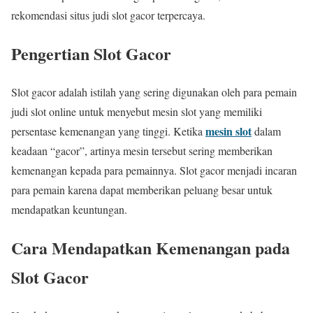
rekomendasi situs judi slot gacor terpercaya.
Pengertian Slot Gacor
Slot gacor adalah istilah yang sering digunakan oleh para pemain
judi slot online untuk menyebut mesin slot yang memiliki
mesin slot
persentase kemenangan yang tinggi. Ketika
dalam
keadaan “gacor”, artinya mesin tersebut sering memberikan
kemenangan kepada para pemainnya. Slot gacor menjadi incaran
para pemain karena dapat memberikan peluang besar untuk
mendapatkan keuntungan.
Cara Mendapatkan Kemenangan pada
Slot Gacor