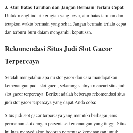
3. Atur Batas Taruhan dan Jangan Bermain Terlalu Cepat
Untuk menghindari kerugian yang besar, atur batas taruhan dan
tetapkan waktu bermain yang sehat. Jangan bermain terlalu cepat
dan terburu-buru dalam mengambil keputusan.
Rekomendasi Situs Judi Slot Gacor
Terpercaya
Setelah mengetahui apa itu slot gacor dan cara mendapatkan
kemenangan pada slot gacor, sekarang saatnya mencari situs judi
slot gacor terpercaya. Berikut adalah beberapa rekomendasi situs
judi slot gacor terpercaya yang dapat Anda coba:
Situs judi slot gacor terpercaya yang memiliki berbagai jenis
permainan slot dengan persentase kemenangan yang tinggi. Situs
ini juga menyediakan bocoran persentase kemenangan untuk