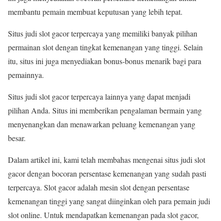
membantu pemain membuat keputusan yang lebih tepat.
Situs judi slot gacor terpercaya yang memiliki banyak pilihan
permainan slot dengan tingkat kemenangan yang tinggi. Selain
itu, situs ini juga menyediakan bonus-bonus menarik bagi para
pemainnya.
Situs judi slot gacor terpercaya lainnya yang dapat menjadi
pilihan Anda. Situs ini memberikan pengalaman bermain yang
menyenangkan dan menawarkan peluang kemenangan yang
besar.
Dalam artikel ini, kami telah membahas mengenai situs judi slot
gacor dengan bocoran persentase kemenangan yang sudah pasti
terpercaya. Slot gacor adalah mesin slot dengan persentase
kemenangan tinggi yang sangat diinginkan oleh para pemain judi
slot online. Untuk mendapatkan kemenangan pada slot gacor,