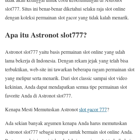
slot777. Situs ini benar-benar diketahui selaku raja slot online
dengan koleksi permainan slot gacor yang tidak kalah menarik.
Apa itu Astronot slot777?
Astronot slot777 yaitu basis permainan slot online yang udah
lama bekerja di Indonesia. Dengan rekam jejak yang telah bisa
terbuktikan, web-site ini tawarkan beberapa ragam permainan slot
yang melipur serta menarik. Dari slot classic sampai slot video
kekinian, Anda dapat mendapatkan semua tipe permainan slot
favorite Anda di Astronot slot777.
Kenapa Mesti Memutuskan Astronot
slot gacor 777
?
Ada sekian banyak argumen kenapa Anda harus memutuskan
Astronot slot777 sebagai tempat untuk bermain slot online Anda.