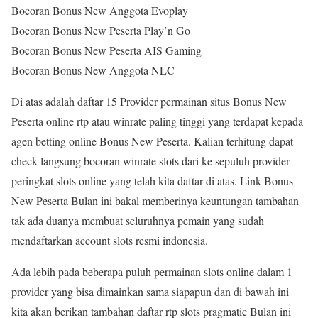
Bocoran Bonus New Anggota Evoplay
Bocoran Bonus New Peserta Play’n Go
Bocoran Bonus New Peserta AIS Gaming
Bocoran Bonus New Anggota NLC
Di atas adalah daftar 15 Provider permainan situs Bonus New
Peserta online rtp atau winrate paling tinggi yang terdapat kepada
agen betting online Bonus New Peserta. Kalian terhitung dapat
check langsung bocoran winrate slots dari ke sepuluh provider
peringkat slots online yang telah kita daftar di atas. Link Bonus
New Peserta Bulan ini bakal memberinya keuntungan tambahan
tak ada duanya membuat seluruhnya pemain yang sudah
mendaftarkan account slots resmi indonesia.
Ada lebih pada beberapa puluh permainan slots online dalam 1
provider yang bisa dimainkan sama siapapun dan di bawah ini
kita akan berikan tambahan daftar rtp slots pragmatic Bulan ini