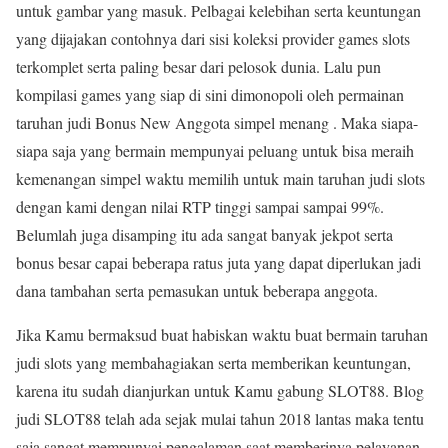
untuk gambar yang masuk. Pelbagai kelebihan serta keuntungan
yang dijajakan contohnya dari sisi koleksi provider games slots
terkomplet serta paling besar dari pelosok dunia. Lalu pun
kompilasi games yang siap di sini dimonopoli oleh permainan
taruhan judi Bonus New Anggota simpel menang . Maka siapa-
siapa saja yang bermain mempunyai peluang untuk bisa meraih
kemenangan simpel waktu memilih untuk main taruhan judi slots
dengan kami dengan nilai RTP tinggi sampai sampai 99%.
Belumlah juga disamping itu ada sangat banyak jekpot serta
bonus besar capai beberapa ratus juta yang dapat diperlukan jadi
dana tambahan serta pemasukan untuk beberapa anggota.
Jika Kamu bermaksud buat habiskan waktu buat bermain taruhan
judi slots yang membahagiakan serta memberikan keuntungan,
karena itu sudah dianjurkan untuk Kamu gabung SLOT88. Blog
judi SLOT88 telah ada sejak mulai tahun 2018 lantas maka tentu
saja sangat mempunyai pengalaman saat memberinya pelayanan