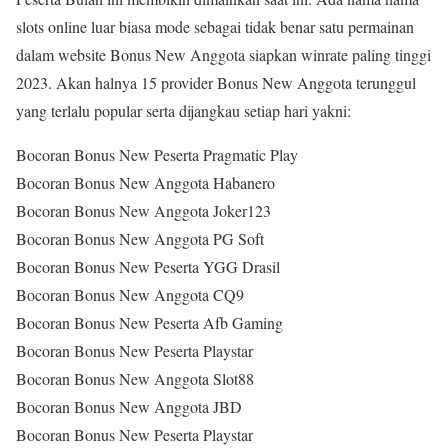
slots online luar biasa mode sebagai tidak benar satu permainan
dalam website Bonus New Anggota siapkan winrate paling tinggi
2023. Akan halnya 15 provider Bonus New Anggota terunggul
yang terlalu popular serta dijangkau setiap hari yakni:
Bocoran Bonus New Peserta Pragmatic Play
Bocoran Bonus New Anggota Habanero
Bocoran Bonus New Anggota Joker123
Bocoran Bonus New Anggota PG Soft
Bocoran Bonus New Peserta YGG Drasil
Bocoran Bonus New Anggota CQ9
Bocoran Bonus New Peserta Afb Gaming
Bocoran Bonus New Peserta Playstar
Bocoran Bonus New Anggota Slot88
Bocoran Bonus New Anggota JBD
Bocoran Bonus New Peserta Playstar