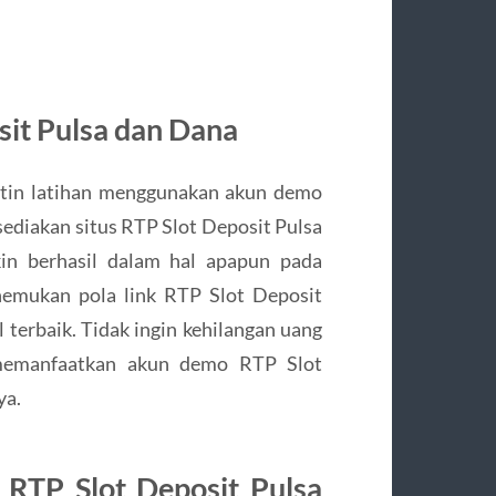
sit Pulsa dan Dana
utin latihan menggunakan akun demo
sediakan situs RTP Slot Deposit Pulsa
in berhasil dalam hal apapun pada
nemukan pola link RTP Slot Deposit
 terbaik. Tidak ingin kehilangan uang
 memanfaatkan akun demo RTP Slot
ya.
 RTP Slot Deposit Pulsa