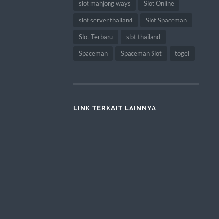
slot mahjong ways
Slot Online
slot server thailand
Slot Spaceman
Slot Terbaru
slot thailand
Spaceman
Spaceman Slot
togel
LINK TERKAIT LAINNYA