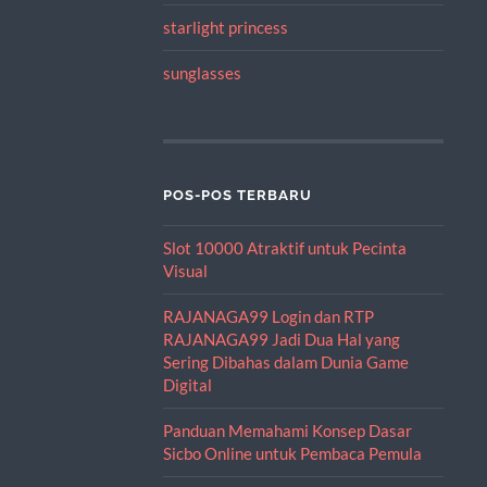
starlight princess
sunglasses
POS-POS TERBARU
Slot 10000 Atraktif untuk Pecinta
Visual
RAJANAGA99 Login dan RTP
RAJANAGA99 Jadi Dua Hal yang
Sering Dibahas dalam Dunia Game
Digital
Panduan Memahami Konsep Dasar
Sicbo Online untuk Pembaca Pemula