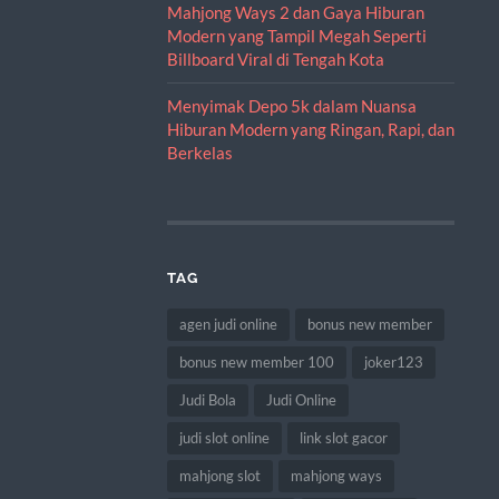
Mahjong Ways 2 dan Gaya Hiburan
Modern yang Tampil Megah Seperti
Billboard Viral di Tengah Kota
Menyimak Depo 5k dalam Nuansa
Hiburan Modern yang Ringan, Rapi, dan
Berkelas
TAG
agen judi online
bonus new member
bonus new member 100
joker123
Judi Bola
Judi Online
judi slot online
link slot gacor
mahjong slot
mahjong ways