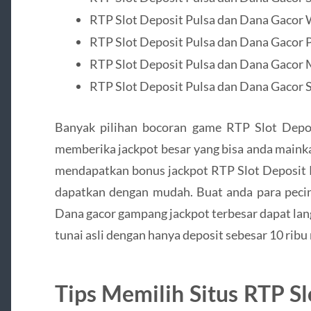
RTP Slot Deposit Pulsa dan Dana Gacor 
RTP Slot Deposit Pulsa dan Dana Gacor 
RTP Slot Deposit Pulsa dan Dana Gacor
RTP Slot Deposit Pulsa dan Dana Gacor
Banyak pilihan bocoran game RTP Slot Depo
memberika jackpot besar yang bisa anda maink
mendapatkan bonus jackpot RTP Slot Deposit P
dapatkan dengan mudah. Buat anda para pecin
Dana gacor gampang jackpot terbesar dapat la
tunai asli dengan hanya deposit sebesar 10 ribu 
Tips Memilih Situs RTP Sl