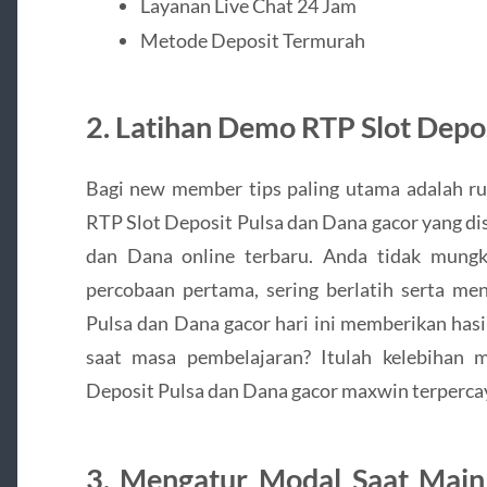
Layanan Live Chat 24 Jam
Metode Deposit Termurah
2. Latihan Demo RTP Slot Depo
Bagi new member tips paling utama adalah r
RTP Slot Deposit Pulsa dan Dana gacor yang di
dan Dana online terbaru. Anda tidak mungk
percobaan pertama, sering berlatih serta me
Pulsa dan Dana gacor hari ini memberikan hasil
saat masa pembelajaran? Itulah kelebihan
Deposit Pulsa dan Dana gacor maxwin terperca
3. Mengatur Modal Saat Main