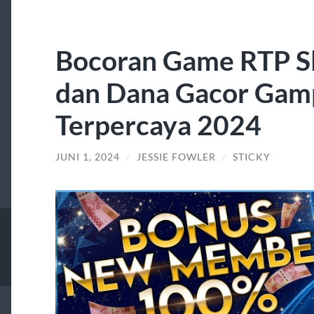
Bocoran Game RTP Sl
dan Dana Gacor Ga
Terpercaya 2024
JUNI 1, 2024
/
JESSIE FOWLER
/
STICKY