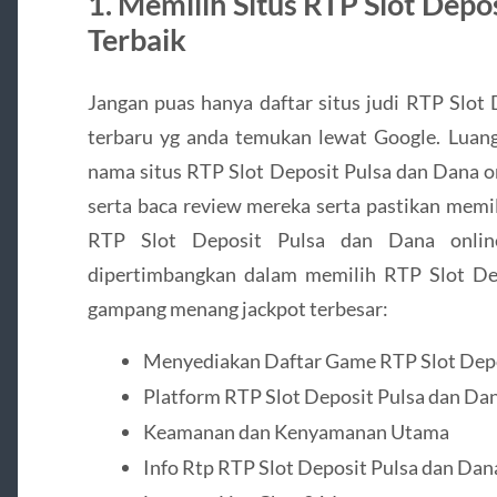
1. Memilih Situs RTP Slot Depo
Terbaik
Jangan puas hanya daftar situs judi RTP Slot
terbaru yg anda temukan lewat Google. Luan
nama situs RTP Slot Deposit Pulsa dan Dana o
serta baca review mereka serta pastikan memi
RTP Slot Deposit Pulsa dan Dana online
dipertimbangkan dalam memilih RTP Slot Dep
gampang menang jackpot terbesar:
Menyediakan Daftar Game RTP Slot Depo
Platform RTP Slot Deposit Pulsa dan Da
Keamanan dan Kenyamanan Utama
Info Rtp RTP Slot Deposit Pulsa dan Dan