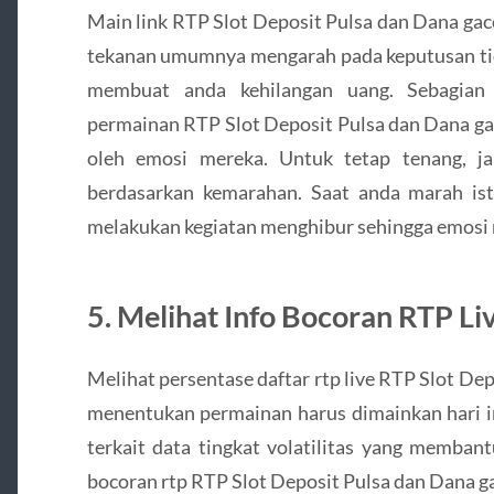
Main link RTP Slot Deposit Pulsa dan Dana g
tekanan umumnya mengarah pada keputusan tida
membuat anda kehilangan uang. Sebagi
permainan RTP Slot Deposit Pulsa dan Dana gac
oleh emosi mereka. Untuk tetap tenang, j
berdasarkan kemarahan. Saat anda marah isti
melakukan kegiatan menghibur sehingga emosi
5. Melihat Info Bocoran RTP Li
Melihat persentase daftar rtp live RTP Slot D
menentukan permainan harus dimainkan hari ini
terkait data tingkat volatilitas yang memban
bocoran rtp RTP Slot Deposit Pulsa dan Dana ga