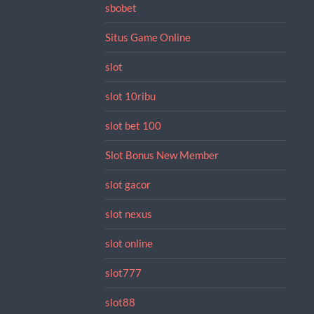
sbobet
Situs Game Online
slot
slot 10ribu
slot bet 100
Slot Bonus New Member
slot gacor
slot nexus
slot online
slot777
slot88