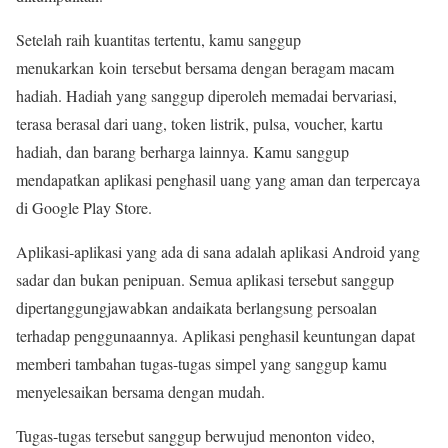
Setelah raih kuantitas tertentu, kamu sanggup
menukarkan koin tersebut bersama dengan beragam macam
hadiah. Hadiah yang sanggup diperoleh memadai bervariasi,
terasa berasal dari uang, token listrik, pulsa, voucher, kartu
hadiah, dan barang berharga lainnya. Kamu sanggup
mendapatkan aplikasi penghasil uang yang aman dan terpercaya
di Google Play Store.
Aplikasi-aplikasi yang ada di sana adalah aplikasi Android yang
sadar dan bukan penipuan. Semua aplikasi tersebut sanggup
dipertanggungjawabkan andaikata berlangsung persoalan
terhadap penggunaannya. Aplikasi penghasil keuntungan dapat
memberi tambahan tugas-tugas simpel yang sanggup kamu
menyelesaikan bersama dengan mudah.
Tugas-tugas tersebut sanggup berwujud menonton video,