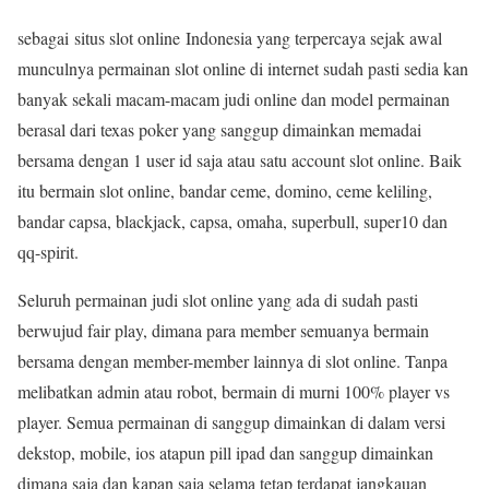
sebagai situs slot online Indonesia yang terpercaya sejak awal
munculnya permainan slot online di internet sudah pasti sedia kan
banyak sekali macam-macam judi online dan model permainan
berasal dari texas poker yang sanggup dimainkan memadai
bersama dengan 1 user id saja atau satu account slot online. Baik
itu bermain slot online, bandar ceme, domino, ceme keliling,
bandar capsa, blackjack, capsa, omaha, superbull, super10 dan
qq-spirit.
Seluruh permainan judi slot online yang ada di sudah pasti
berwujud fair play, dimana para member semuanya bermain
bersama dengan member-member lainnya di slot online. Tanpa
melibatkan admin atau robot, bermain di murni 100% player vs
player. Semua permainan di sanggup dimainkan di dalam versi
dekstop, mobile, ios atapun pill ipad dan sanggup dimainkan
dimana saja dan kapan saja selama tetap terdapat jangkauan