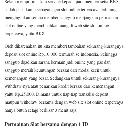
Selain memprioritaskan service kepada para member setia BK8,
sudah pasti kamu sebagai agen slot online terpercaya terhitung
menginginkan semua member sanggup menjangkau permainan
slot online yang membuahkan uang di web site slot online
terpercaya, yaitu BK8.
Oleh dikarenakan itu kita memberi tambahan sekurang-kurangnya
deposit slot online Rp.10.000 termurah se Indonesia. Sehingga
sanggup dijadikan sarana bermain judi online yang pas dan
sanggup meraih keuntungan berasal dari modal kecil untuk
kemenangan yang besar. Sedangkan untuk sekurang-kurangnya
withdraw-nya atau penarikan kredit berasal dari kemenangan
yaitu Rp.25.000. Dimana untuk tiap-tiap transaksi deposit
maupun withdraw bersama dengan web site slot online terpercaya
hanya butuh selagi berkisar 3 menit saja.
Permainan Slot bersama dengan 1 ID