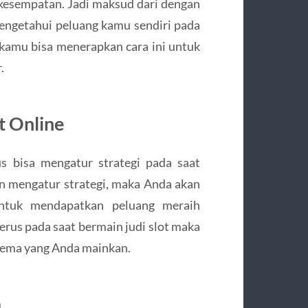
kesempatan. Jadi maksud dari dengan
ngetahui peluang kamu sendiri pada
ya kamu bisa menerapkan cara ini untuk
.
t Online
s bisa mengatur strategi pada saat
gan mengatur strategi, maka Anda akan
untuk mendapatkan peluang meraih
terus pada saat bermain judi slot maka
 gema yang Anda mainkan.
a