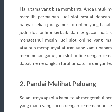
Hal utama yang bisa membantu Anda untuk m
memilih permainan judi slot sesuai dengan
banyak sekali judi game slot online yang baka
judi slot online terbaik dan tergacor no.1
mengetahui mesin judi slot online yang m
ataupun mempunyai aturan yang kamu pahami
menemukan game judi slot online dengan kema
dapat memenangkan taruhan satu ini dengan le
2. Pandai Melihat Peluang
Selanjutnya apabila kamu telah mengetahui per
yang mana yang cocok dengan kememapuan se