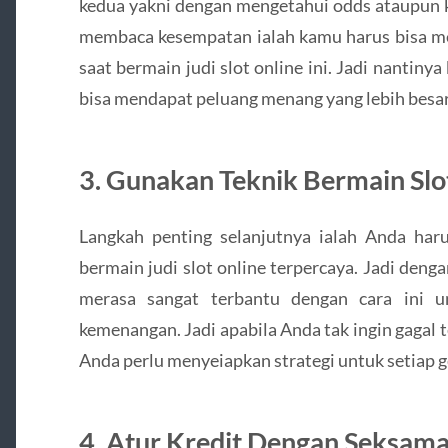
kedua yakni dengan mengetahui odds ataupun 
membaca kesempatan ialah kamu harus bisa me
saat bermain judi slot online ini. Jadi nantin
bisa mendapat peluang menang yang lebih besar
3. Gunakan Teknik Bermain Slo
Langkah penting selanjutnya ialah Anda haru
bermain judi slot online terpercaya. Jadi den
merasa sangat terbantu dengan cara ini 
kemenangan. Jadi apabila Anda tak ingin gagal 
Anda perlu menyeiapkan strategi untuk setiap
4. Atur Kredit Dengan Seksam