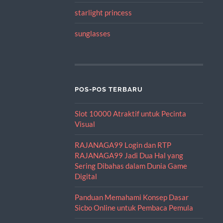
starlight princess
sunglasses
POS-POS TERBARU
Slot 10000 Atraktif untuk Pecinta
Visual
RAJANAGA99 Login dan RTP
RAJANAGA99 Jadi Dua Hal yang
Sering Dibahas dalam Dunia Game
Digital
Panduan Memahami Konsep Dasar
Sicbo Online untuk Pembaca Pemula