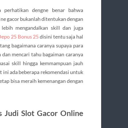
a perhatikan dengne benar bahwa
ine gacor bukanlah ditentukan dengan
 lebih mengandalkan skill dan juga
Depo 25 Bonus 25
disini tentu saja hal
entang bagaimana caranya supaya para
n dan mencari tahu bagaiman caranya
asai skill hingga kemmampuan jauh
kut ini ada beberapa rekomendasi untuk
tetap bisa meraih kemenangan dengan
s Judi Slot Gacor Online