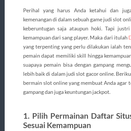
Perihal yang harus Anda ketahui dan jug
kemenangan di dalam sebuah game judi slot onl
keberuntugan saja ataupun hoki. Tapi justri
kemampuan dari sang player. Maka dari itulah
yang terpenting yang perlu dilakukan ialah t
pemain dapat memiliki skill hingga kemampua
suapaya pemain bisa dengan gampang mengu
lebih baik di dalam judi slot gacor online. Beri
bermain slot online yang membuat Anda agar 
gampang dan juga keuntungan jackpot.
1. Pilih Permainan Daftar Situ
Sesuai Kemampuan