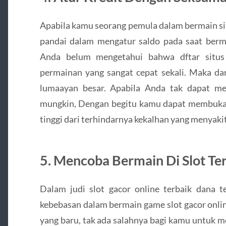
Apabila kamu seorang pemula dalam bermain sit
pandai dalam mengatur saldo pada saat berma
Anda belum mengetahui bahwa dftar situs 
permainan yang sangat cepat sekali. Maka da
lumaayan besar. Apabila Anda tak dapat me
mungkin, Dengan begitu kamu dapat membuka
tinggi dari terhindarnya kekalhan yang menyaki
5. Mencoba Bermain Di Slot Te
Dalam judi slot gacor online terbaik dana te
kebebasan dalam bermain game slot gacor onlin
yang baru, tak ada salahnya bagi kamu untuk me