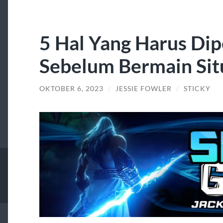
5 Hal Yang Harus Dip
Sebelum Bermain Sit
OKTOBER 6, 2023
/
JESSIE FOWLER
/
STICKY