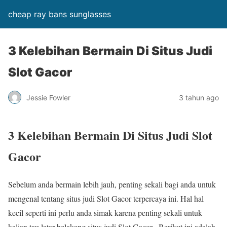
cheap ray bans sunglasses
3 Kelebihan Bermain Di Situs Judi
Slot Gacor
Jessie Fowler
3 tahun ago
3 Kelebihan Bermain Di Situs Judi Slot
Gacor
Sebelum anda bermain lebih jauh, penting sekali bagi anda untuk
mengenal tentang situs judi Slot Gacor terpercaya ini. Hal hal
kecil seperti ini perlu anda simak karena penting sekali untuk
kalian tau latar belakang situs judi Slot Gacor . Berikut ini adalah