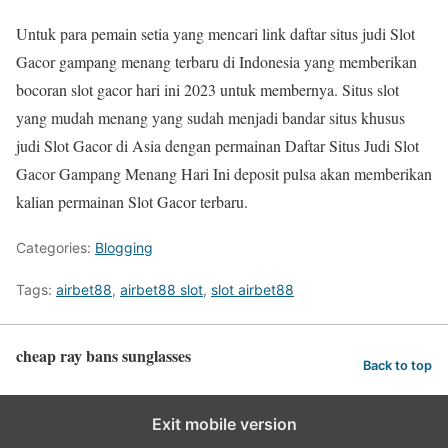
Untuk para pemain setia yang mencari link daftar situs judi Slot
Gacor gampang menang terbaru di Indonesia yang memberikan
bocoran slot gacor hari ini 2023 untuk membernya. Situs slot
yang mudah menang yang sudah menjadi bandar situs khusus
judi Slot Gacor di Asia dengan permainan Daftar Situs Judi Slot
Gacor Gampang Menang Hari Ini deposit pulsa akan memberikan
kalian permainan Slot Gacor terbaru.
Categories:
Blogging
Tags:
airbet88
,
airbet88 slot
,
slot airbet88
cheap ray bans sunglasses
Back to top
Exit mobile version