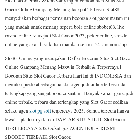
Slot Gacor terbaik & terbesar yang di berikan oleh Situs Slot
Gacor Online Gampang Menang Jackpot Terbesar. Slot88
menyediakan berbagai permainan bocoran slot gacor malam ini
yang mudah untuk menang seperti bola online sbobet88, live
casino online, situs judi Slot Gacor 2023, poker online, arcade
online yang akan bisa kalian mainkan selama 24 jam non stop.
Slot88 Online yang merupakan Daftar Bocoran Situs Slot Gacor
Online Gampang Menang Maxwin Terbaik & Terpercaya |
Bocoran Situs Slot Gacor Terbaru Hari Ini di INDONESIA dan
memiliki predikat sebagai bandar agen judi online terbesar dan
terlengkap yang sangat populer saat ini. Banyak varian game judi
online terbaik, terbaru dan terlengkap yang Slot Gacor sedikan
selaku agen
slot pg soft
terpercaya 2023. Semua tersedia hanya
lewat 1 platform yakni di DAFTAR SITUS JUDI Slot Gacor
TERPERCAYA 2023 sekaligus AGEN BOLA RESMI
SBOBET TERBAIK Slot Gacor.