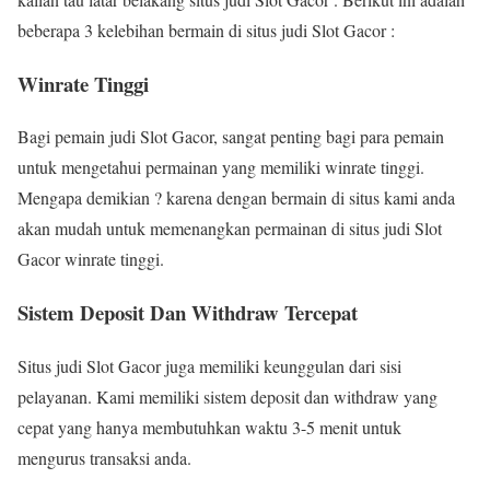
beberapa 3 kelebihan bermain di situs judi Slot Gacor :
Winrate Tinggi
Bagi pemain judi Slot Gacor, sangat penting bagi para pemain
untuk mengetahui permainan yang memiliki winrate tinggi.
Mengapa demikian ? karena dengan bermain di situs kami anda
akan mudah untuk memenangkan permainan di situs judi Slot
Gacor winrate tinggi.
Sistem Deposit Dan Withdraw Tercepat
Situs judi Slot Gacor juga memiliki keunggulan dari sisi
pelayanan. Kami memiliki sistem deposit dan withdraw yang
cepat yang hanya membutuhkan waktu 3-5 menit untuk
mengurus transaksi anda.