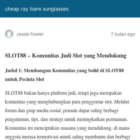
cheap ray bans sunglasses
Jessie Fowler
7 bulan ago
SLOT88 – Komunitas Judi Slot yang Mendukung
Judul 1: Membangun Komunitas yang Solid di SLOT88
untuk Pecinta Slot
SLOT88 bukan hanya platform judi, tetapi juga merupakan
komunitas yang menghubungkan para penggemar slot. Melalui
forum dan grup media sosial, pemain dapat saling berbagi
pengalaman, tips, dan strategi untuk meningkatkan permainan.
Komunitas ini menciptakan suasana yang mendukung, di mana
anggota merasa termotivasi untuk saling membantu dan berbagi