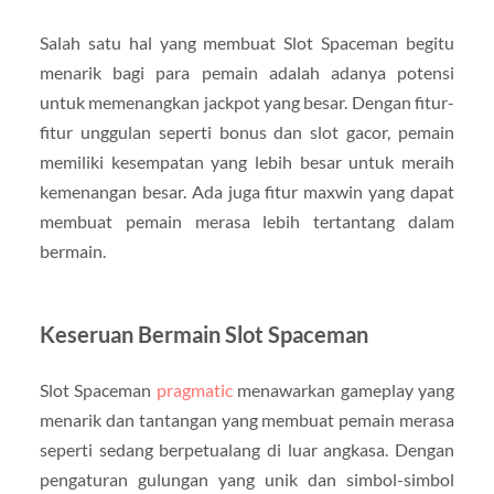
Salah satu hal yang membuat Slot Spaceman begitu
menarik bagi para pemain adalah adanya potensi
untuk memenangkan jackpot yang besar. Dengan fitur-
fitur unggulan seperti bonus dan slot gacor, pemain
memiliki kesempatan yang lebih besar untuk meraih
kemenangan besar. Ada juga fitur maxwin yang dapat
membuat pemain merasa lebih tertantang dalam
bermain.
Keseruan Bermain Slot Spaceman
Slot Spaceman
pragmatic
menawarkan gameplay yang
menarik dan tantangan yang membuat pemain merasa
seperti sedang berpetualang di luar angkasa. Dengan
pengaturan gulungan yang unik dan simbol-simbol