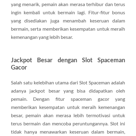
yang menarik, pemain akan merasa terhibur dan terus
ingin kembali untuk bermain lagi. Fitur-fitur bonus
yang disediakan juga menambah keseruan dalam
bermain, serta memberikan kesempatan untuk meraih
kemenangan yang lebih besar.
Jackpot Besar dengan Slot Spaceman
Gacor
Salah satu kelebihan utama dari Slot Spaceman adalah
adanya jackpot besar yang bisa didapatkan oleh
pemain. Dengan fitur spaceman gacor yang
memberikan kesempatan untuk meraih kemenangan
besar, pemain akan merasa lebih termotivasi untuk
terus bermain dan mencoba peruntungannya. Slot ini
tidak hanya menawarkan keseruan dalam bermain,