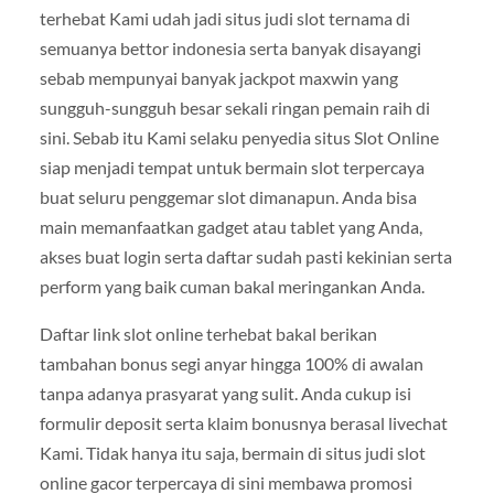
terhebat Kami udah jadi situs judi slot ternama di
semuanya bettor indonesia serta banyak disayangi
sebab mempunyai banyak jackpot maxwin yang
sungguh-sungguh besar sekali ringan pemain raih di
sini. Sebab itu Kami selaku penyedia situs Slot Online
siap menjadi tempat untuk bermain slot terpercaya
buat seluru penggemar slot dimanapun. Anda bisa
main memanfaatkan gadget atau tablet yang Anda,
akses buat login serta daftar sudah pasti kekinian serta
perform yang baik cuman bakal meringankan Anda.
Daftar link slot online terhebat bakal berikan
tambahan bonus segi anyar hingga 100% di awalan
tanpa adanya prasyarat yang sulit. Anda cukup isi
formulir deposit serta klaim bonusnya berasal livechat
Kami. Tidak hanya itu saja, bermain di situs judi slot
online gacor terpercaya di sini membawa promosi