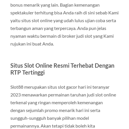
bonus menarik yang lain. Bagian kemenangan
spektakuler terhitung bisa Anda raih di sini sebab Kami
yaitu situs slot online yang udah lulus ujian coba serta
terbangun aman yang terpercaya. Anda pun jelas
nyaman waktu bermain di broker judi slot yang Kami
rujukan ini buat Anda.
Situs Slot Online Resmi Terhebat Dengan
RTP Tertinggi
Slot88 merupakan situs slot gacor hari ini teranyar
2023 menawarkan permainan taruhan judi slot online
terkenal yang ringan memperoleh kemenangan
dengan sejumlah promo menarik hari ini serta
sungguh-sungguh banyak pilihan model
permainannya. Akan tetapi tidak boleh kita