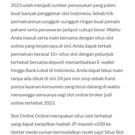
2023 udah menjadi sumber pemasukan yang paten
buat banyak penggemar slot Indonesia. Sebab trik
permainannya sungguh-sungguh ringan buat pemain
pahami serta penawaran jackpot cukupi besar. Waktu
Anda masuk serta main bersama dengan situs slot
online yang terpercaya di sini, Anda dapat terkait
permainan berasal 10+ situs slot dengan petunjuk
terhebat bersama deposit memanfaatkan E-wallet
hingga Bank Lokal di Indonesia. Anda dapat lekas main
tanpa ada sibuk di sini 24 jam non stop sebab Kami
punya layanan konsumen yang terus datang di waktu
menyangga semuanya segi slot online broker judi
online terhebat 2023.
Slot Online Online merupakan situs slot terhebat
yang dapat tampilkan hadiah JP maxwin x500 ke
slotter meski cuman bermodalkan receh saja! Situs Slot