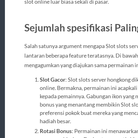
slot online luar biasa sekali di pasar.
Sejumlah spesifikasi Palin
Salah satunya argument mengapa Slot slots ser
lantaran beberapa feature teratasnya. Di bawa
mengagumkan yang diajukan sama permainan in
Slot Gacor
: Slot slots server hongkong di
online. Bermakna, permainan ini acapka
kepada pemainnya. Gabungan ikon yang 
bonus yang menantang membikin Slot slo
preferensi pokok buat mereka yang menca
hadiah besar.
Rotasi Bonus
: Permainan ini menawarkan