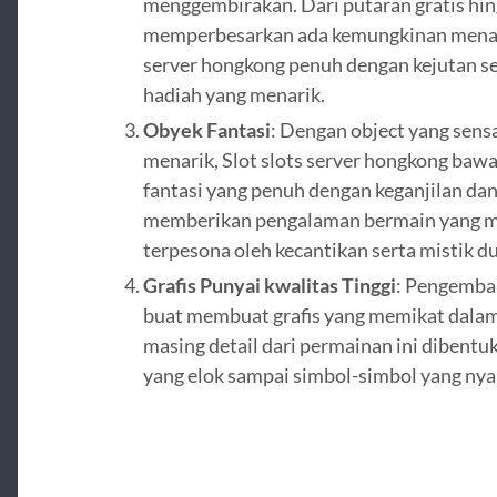
menggembirakan. Dari putaran gratis hi
memperbesarkan ada kemungkinan menang,
server hongkong penuh dengan kejutan 
hadiah yang menarik.
Obyek Fantasi
: Dengan object yang sens
menarik, Slot slots server hongkong ba
fantasi yang penuh dengan keganjilan da
memberikan pengalaman bermain yang 
terpesona oleh kecantikan serta mistik du
Grafis Punyai kwalitas Tinggi
: Pengemba
buat membuat grafis yang memikat dalam 
masing detail dari permainan ini dibentu
yang elok sampai simbol-simbol yang nyal