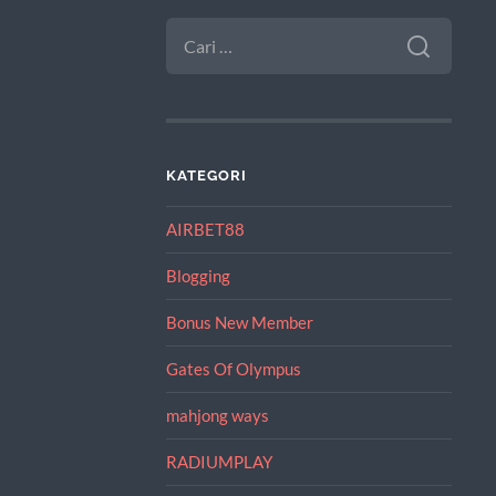
CARI
UNTUK:
KATEGORI
AIRBET88
Blogging
Bonus New Member
Gates Of Olympus
mahjong ways
RADIUMPLAY