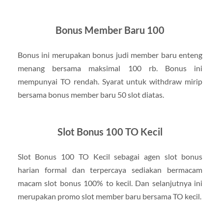
Bonus Member Baru 100
Bonus ini merupakan bonus judi member baru enteng
menang bersama maksimal 100 rb. Bonus ini
mempunyai TO rendah. Syarat untuk withdraw mirip
bersama bonus member baru 50 slot diatas.
Slot Bonus 100 TO Kecil
Slot Bonus 100 TO Kecil sebagai agen slot bonus
harian formal dan terpercaya sediakan bermacam
macam slot bonus 100% to kecil. Dan selanjutnya ini
merupakan promo slot member baru bersama TO kecil.