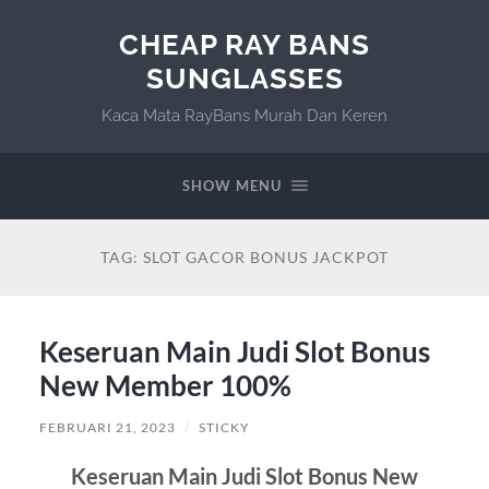
CHEAP RAY BANS
SUNGLASSES
Kaca Mata RayBans Murah Dan Keren
SHOW MENU
TAG:
SLOT GACOR BONUS JACKPOT
Keseruan Main Judi Slot Bonus
New Member 100%
FEBRUARI 21, 2023
/
STICKY
Keseruan Main Judi Slot Bonus New