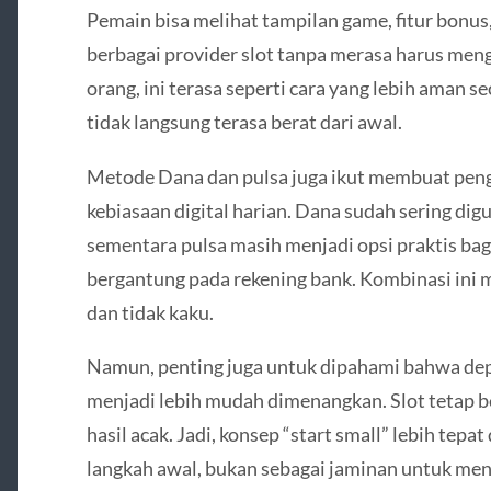
Pemain bisa melihat tampilan game, fitur bonus,
berbagai provider slot tanpa merasa harus menge
orang, ini terasa seperti cara yang lebih aman s
tidak langsung terasa berat dari awal.
Metode Dana dan pulsa juga ikut membuat pen
kebiasaan digital harian. Dana sudah sering digu
sementara pulsa masih menjadi opsi praktis bagi
bergantung pada rekening bank. Kombinasi ini 
dan tidak kaku.
Namun, penting juga untuk dipahami bahwa depo
menjadi lebih mudah dimenangkan. Slot tetap b
hasil acak. Jadi, konsep “start small” lebih tep
langkah awal, bukan sebagai jaminan untuk men