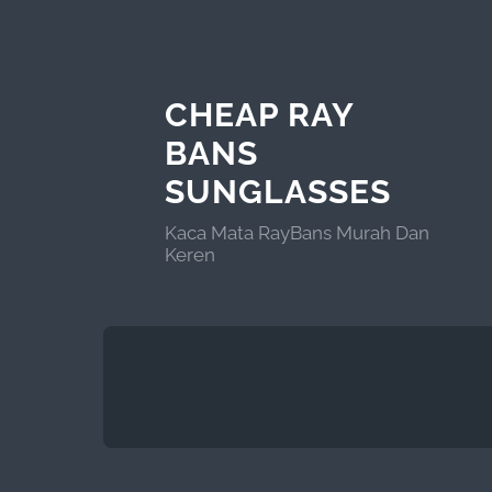
CHEAP RAY
BANS
SUNGLASSES
Kaca Mata RayBans Murah Dan
Keren