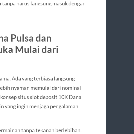
ru tanpa harus langsung masuk dengan
na Pulsa dan
ka Mulai dari
ama. Ada yang terbiasa langsung
 lebih nyaman memulai dari nominal
h konsep situs slot deposit 10K Dana
ain yang ingin menjaga pengalaman
ermainan tanpa tekanan berlebihan.