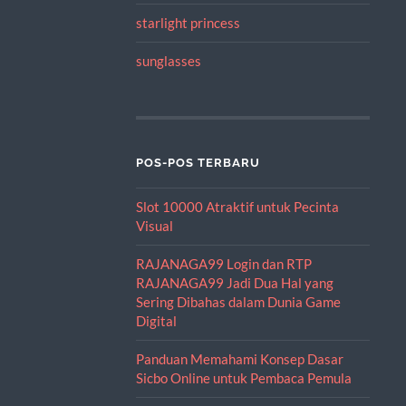
starlight princess
sunglasses
POS-POS TERBARU
Slot 10000 Atraktif untuk Pecinta
Visual
RAJANAGA99 Login dan RTP
RAJANAGA99 Jadi Dua Hal yang
Sering Dibahas dalam Dunia Game
Digital
Panduan Memahami Konsep Dasar
Sicbo Online untuk Pembaca Pemula