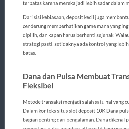
terbatas karena mereka jadi lebih sadar dalam 
Dari sisi kebiasaan, deposit kecil juga membant
cenderung memperhatikan game mana yang ingin
dipilih, dan kapan harus berhenti sejenak. Walau
strategi pasti, setidaknya ada kontrol yang leb
batas.
Dana dan Pulsa Membuat Trans
Fleksibel
Metode transaksi menjadi salah satu hal yang c
Dalam konteks situs slot deposit 10K Dana puls
bagian penting dari pengalaman. Dana dikenal pr
sementara pulsa memberi alternatif bagi pengg