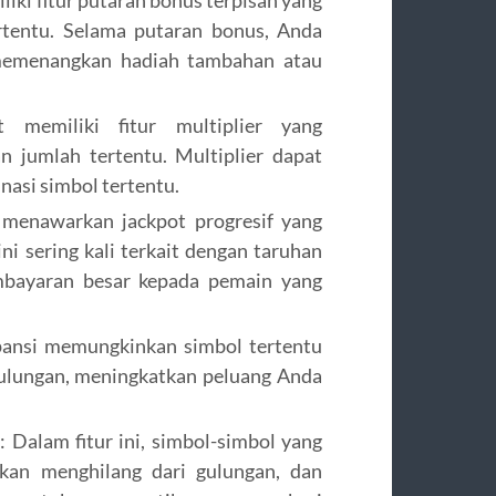
iki fitur putaran bonus terpisah yang
rtentu. Selama putaran bonus, Anda
memenangkan hadiah tambahan atau
t memiliki fitur multiplier yang
jumlah tertentu. Multiplier dapat
nasi simbol tertentu.
t menawarkan jackpot progresif yang
ni sering kali terkait dengan taruhan
ayaran besar kepada pemain yang
pansi memungkinkan simbol tertentu
 gulungan, meningkatkan peluang Anda
 Dalam fitur ini, simbol-simbol yang
an menghilang dari gulungan, dan