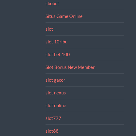
sbobet
Situs Game Online
slot
slot 10ribu
slot bet 100
Slot Bonus New Member
slot gacor
slot nexus
slot online
slot777
slot88