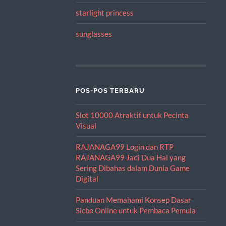
starlight princess
sunglasses
POS-POS TERBARU
Slot 10000 Atraktif untuk Pecinta
Visual
RAJANAGA99 Login dan RTP
RAJANAGA99 Jadi Dua Hal yang
Sering Dibahas dalam Dunia Game
Digital
Panduan Memahami Konsep Dasar
Sicbo Online untuk Pembaca Pemula