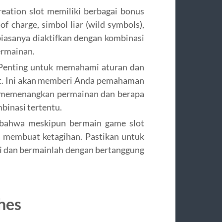
eation slot memiliki berbagai bonus
of charge, simbol liar (wild symbols),
biasanya diaktifkan dengan kombinasi
ermainan.
Penting untuk memahami aturan dan
ot. Ini akan memberi Anda pemahaman
a memenangkan permainan dan berapa
inasi tertentu.
 bahwa meskipun bermain game slot
a membuat ketagihan. Pastikan untuk
i dan bermainlah dengan bertanggung
ches