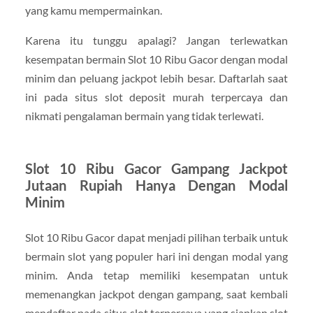
yang kamu mempermainkan.
Karena itu tunggu apalagi? Jangan terlewatkan
kesempatan bermain Slot 10 Ribu Gacor dengan modal
minim dan peluang jackpot lebih besar. Daftarlah saat
ini pada situs slot deposit murah terpercaya dan
nikmati pengalaman bermain yang tidak terlewati.
Slot 10 Ribu Gacor Gampang Jackpot
Jutaan Rupiah Hanya Dengan Modal
Minim
Slot 10 Ribu Gacor dapat menjadi pilihan terbaik untuk
bermain slot yang populer hari ini dengan modal yang
minim. Anda tetap memiliki kesempatan untuk
memenangkan jackpot dengan gampang, saat kembali
mendaftar pada situs slot terpercaya yang siapkan slot