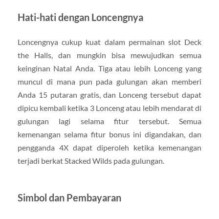
Hati-hati dengan Loncengnya
Loncengnya cukup kuat dalam permainan slot Deck
the Halls, dan mungkin bisa mewujudkan semua
keinginan Natal Anda. Tiga atau lebih Lonceng yang
muncul di mana pun pada gulungan akan memberi
Anda 15 putaran gratis, dan Lonceng tersebut dapat
dipicu kembali ketika 3 Lonceng atau lebih mendarat di
gulungan lagi selama fitur tersebut. Semua
kemenangan selama fitur bonus ini digandakan, dan
pengganda 4X dapat diperoleh ketika kemenangan
terjadi berkat Stacked Wilds pada gulungan.
Simbol dan Pembayaran