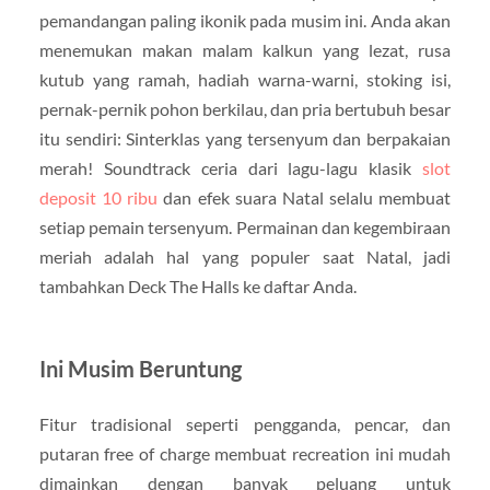
pemandangan paling ikonik pada musim ini. Anda akan
menemukan makan malam kalkun yang lezat, rusa
kutub yang ramah, hadiah warna-warni, stoking isi,
pernak-pernik pohon berkilau, dan pria bertubuh besar
itu sendiri: Sinterklas yang tersenyum dan berpakaian
merah! Soundtrack ceria dari lagu-lagu klasik
slot
deposit 10 ribu
dan efek suara Natal selalu membuat
setiap pemain tersenyum. Permainan dan kegembiraan
meriah adalah hal yang populer saat Natal, jadi
tambahkan Deck The Halls ke daftar Anda.
Ini Musim Beruntung
Fitur tradisional seperti pengganda, pencar, dan
putaran free of charge membuat recreation ini mudah
dimainkan dengan banyak peluang untuk