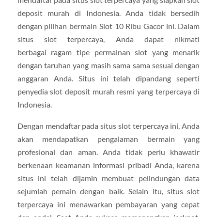
deposit murah di Indonesia. Anda tidak bersedih
dengan pilihan bermain Slot 10 Ribu Gacor ini. Dalam
situs slot terpercaya, Anda dapat nikmati
berbagai ragam tipe permainan slot yang menarik
dengan taruhan yang masih sama sama sesuai dengan
anggaran Anda. Situs ini telah dipandang seperti
penyedia slot deposit murah resmi yang terpercaya di
Indonesia.
Dengan mendaftar pada situs slot terpercaya ini, Anda
akan mendapatkan pengalaman bermain yang
profesional dan aman. Anda tidak perlu khawatir
berkenaan keamanan informasi pribadi Anda, karena
situs ini telah dijamin membuat pelindungan data
sejumlah pemain dengan baik. Selain itu, situs slot
terpercaya ini menawarkan pembayaran yang cepat