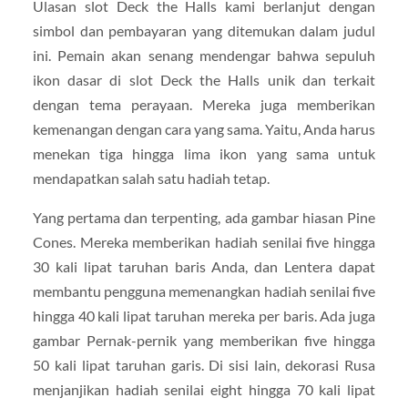
Ulasan slot Deck the Halls kami berlanjut dengan
simbol dan pembayaran yang ditemukan dalam judul
ini. Pemain akan senang mendengar bahwa sepuluh
ikon dasar di slot Deck the Halls unik dan terkait
dengan tema perayaan. Mereka juga memberikan
kemenangan dengan cara yang sama. Yaitu, Anda harus
menekan tiga hingga lima ikon yang sama untuk
mendapatkan salah satu hadiah tetap.
Yang pertama dan terpenting, ada gambar hiasan Pine
Cones. Mereka memberikan hadiah senilai five hingga
30 kali lipat taruhan baris Anda, dan Lentera dapat
membantu pengguna memenangkan hadiah senilai five
hingga 40 kali lipat taruhan mereka per baris. Ada juga
gambar Pernak-pernik yang memberikan five hingga
50 kali lipat taruhan garis. Di sisi lain, dekorasi Rusa
menjanjikan hadiah senilai eight hingga 70 kali lipat