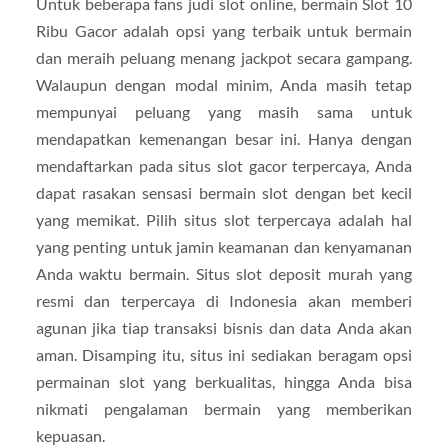
Untuk beberapa fans judi slot online, bermain Slot 10
Ribu Gacor adalah opsi yang terbaik untuk bermain
dan meraih peluang menang jackpot secara gampang.
Walaupun dengan modal minim, Anda masih tetap
mempunyai peluang yang masih sama untuk
mendapatkan kemenangan besar ini. Hanya dengan
mendaftarkan pada situs slot gacor terpercaya, Anda
dapat rasakan sensasi bermain slot dengan bet kecil
yang memikat. Pilih situs slot terpercaya adalah hal
yang penting untuk jamin keamanan dan kenyamanan
Anda waktu bermain. Situs slot deposit murah yang
resmi dan terpercaya di Indonesia akan memberi
agunan jika tiap transaksi bisnis dan data Anda akan
aman. Disamping itu, situs ini sediakan beragam opsi
permainan slot yang berkualitas, hingga Anda bisa
nikmati pengalaman bermain yang memberikan
kepuasan.