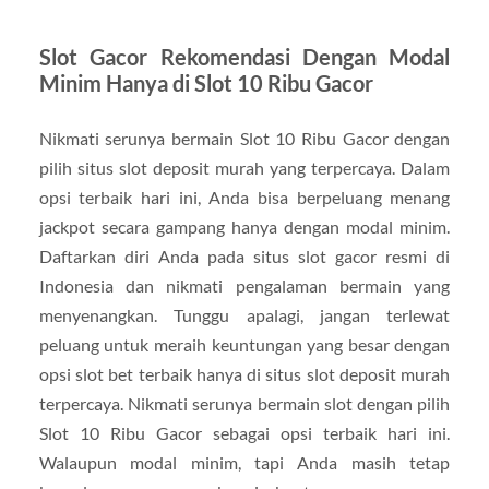
Slot Gacor Rekomendasi Dengan Modal
Minim Hanya di Slot 10 Ribu Gacor
Nikmati serunya bermain Slot 10 Ribu Gacor dengan
pilih situs slot deposit murah yang terpercaya. Dalam
opsi terbaik hari ini, Anda bisa berpeluang menang
jackpot secara gampang hanya dengan modal minim.
Daftarkan diri Anda pada situs slot gacor resmi di
Indonesia dan nikmati pengalaman bermain yang
menyenangkan. Tunggu apalagi, jangan terlewat
peluang untuk meraih keuntungan yang besar dengan
opsi slot bet terbaik hanya di situs slot deposit murah
terpercaya. Nikmati serunya bermain slot dengan pilih
Slot 10 Ribu Gacor sebagai opsi terbaik hari ini.
Walaupun modal minim, tapi Anda masih tetap