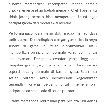
putaran memberikan kesempatan kepada pemain
untuk memenangkan hadiah menarik. Oleh karena itu,
tidak jarang pemain bisa memperoleh keuntungan
berlipat ganda dari modal awal mereka.
Performa gacor dari mesin slot ini juga menjadi daya
tarik utama. Dibandingkan dengan game slot lainnya,
sistem di game ini telah dioptimalkan untuk
memberikan pengalaman bermain yang lebih lancar
dan nyaman. Dengan kecepatan yang tinggi dan
tampilan grafis yang menarik, pemain bisa merasa
seperti sedang bermain di kasino nyata. Selain itu,
setiap putaran akan memberikan kegembiraan
tersendiri, karena peluang untuk memenangkan
jackpot besar selalu ada di setiap putaran.
Dalam merespons kebutuhan para pecinta judi daring