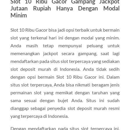
Slot 10 Ribu Gacor Gampang Jackpot
Jutaan Rupiah Hanya Dengan Modal
Minim
Slot 10 Ribu Gacor bisa jadi opsi terbaik untuk bermain
slot yang terkenal hari ini dengan modal yang minim.
Anda masih tetap mempunyai peluang untuk
memenangkan jackpot secara gampang, saat lagi
mendaftarkan pada situs slot terpercaya yang sediakan
slot deposit murah di Indonesia. Anda tidak sedih
dengan opsi bermain Slot 10 Ribu Gacor ini. Dalam
situs slot terpercaya, Anda bisa nikmati beragam jenis
permainan slot yang memikat dengan taruhan yang
sama sesuai dengan bujet Anda. Situs ini sudah
dianggap sebagai penyedia slot deposit murah resmi
yang terpercaya di Indonesia.
Dengan mendaftarkan pada situs slot terpercaya ini,