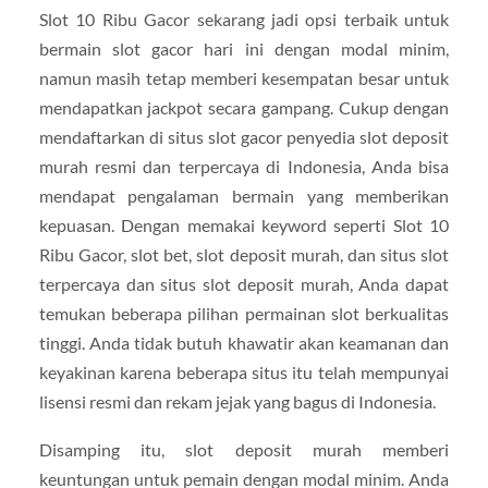
Slot 10 Ribu Gacor sekarang jadi opsi terbaik untuk
bermain slot gacor hari ini dengan modal minim,
namun masih tetap memberi kesempatan besar untuk
mendapatkan jackpot secara gampang. Cukup dengan
mendaftarkan di situs slot gacor penyedia slot deposit
murah resmi dan terpercaya di Indonesia, Anda bisa
mendapat pengalaman bermain yang memberikan
kepuasan. Dengan memakai keyword seperti Slot 10
Ribu Gacor, slot bet, slot deposit murah, dan situs slot
terpercaya dan situs slot deposit murah, Anda dapat
temukan beberapa pilihan permainan slot berkualitas
tinggi. Anda tidak butuh khawatir akan keamanan dan
keyakinan karena beberapa situs itu telah mempunyai
lisensi resmi dan rekam jejak yang bagus di Indonesia.
Disamping itu, slot deposit murah memberi
keuntungan untuk pemain dengan modal minim. Anda