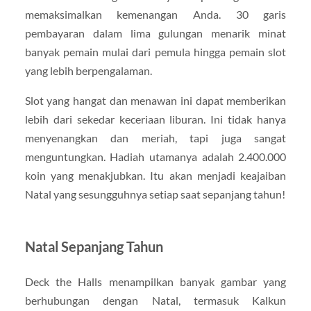
memaksimalkan kemenangan Anda. 30 garis
pembayaran dalam lima gulungan menarik minat
banyak pemain mulai dari pemula hingga pemain slot
yang lebih berpengalaman.
Slot yang hangat dan menawan ini dapat memberikan
lebih dari sekedar keceriaan liburan. Ini tidak hanya
menyenangkan dan meriah, tapi juga sangat
menguntungkan. Hadiah utamanya adalah 2.400.000
koin yang menakjubkan. Itu akan menjadi keajaiban
Natal yang sesungguhnya setiap saat sepanjang tahun!
Natal Sepanjang Tahun
Deck the Halls menampilkan banyak gambar yang
berhubungan dengan Natal, termasuk Kalkun