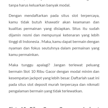
tanpa harus keluarkan banyak modal.
Dengan mendaftarkan pada situs slot terpercaya,
kamu tidak butuh khawatir akan keamanan dan
kualitas permainan yang disiapkan. Situs itu sudah
dijamin resmi dan mempunyai ketenaran yang lebih
tinggi di Indonesia . Maka, kamu dapat bermain dengan
nyaman dan fokus seutuhnya dalam permainan yang
kamu permainkan.
Maka tunggu apalagi? Jangan terlewat peluang
bermain Slot 10 Ribu Gacor dengan modal minim dan
kesempatan jackpot yang lebih besar. Daftarlah saat ini
pada situs slot deposit murah terpercaya dan nikmati
pengalaman bermain yang tidak terlewatkan.