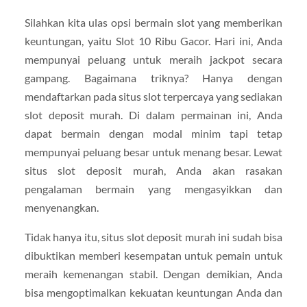
Silahkan kita ulas opsi bermain slot yang memberikan
keuntungan, yaitu Slot 10 Ribu Gacor. Hari ini, Anda
mempunyai peluang untuk meraih jackpot secara
gampang. Bagaimana triknya? Hanya dengan
mendaftarkan pada situs slot terpercaya yang sediakan
slot deposit murah. Di dalam permainan ini, Anda
dapat bermain dengan modal minim tapi tetap
mempunyai peluang besar untuk menang besar. Lewat
situs slot deposit murah, Anda akan rasakan
pengalaman bermain yang mengasyikkan dan
menyenangkan.
Tidak hanya itu, situs slot deposit murah ini sudah bisa
dibuktikan memberi kesempatan untuk pemain untuk
meraih kemenangan stabil. Dengan demikian, Anda
bisa mengoptimalkan kekuatan keuntungan Anda dan