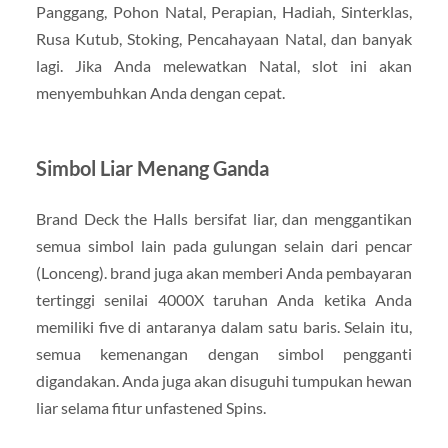
Panggang, Pohon Natal, Perapian, Hadiah, Sinterklas,
Rusa Kutub, Stoking, Pencahayaan Natal, dan banyak
lagi. Jika Anda melewatkan Natal, slot ini akan
menyembuhkan Anda dengan cepat.
Simbol Liar Menang Ganda
Brand Deck the Halls bersifat liar, dan menggantikan
semua simbol lain pada gulungan selain dari pencar
(Lonceng). brand juga akan memberi Anda pembayaran
tertinggi senilai 4000X taruhan Anda ketika Anda
memiliki five di antaranya dalam satu baris. Selain itu,
semua kemenangan dengan simbol pengganti
digandakan. Anda juga akan disuguhi tumpukan hewan
liar selama fitur unfastened Spins.