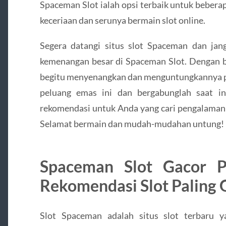
Spaceman Slot ialah opsi terbaik untuk bebera
keceriaan dan serunya bermain slot online.
Segera datangi situs slot Spaceman dan ja
kemenangan besar di Spaceman Slot. Dengan b
begitu menyenangkan dan menguntungkannya pe
peluang emas ini dan bergabunglah saat ini
rekomendasi untuk Anda yang cari pengalaman 
Selamat bermain dan mudah-mudahan untung!
Spaceman Slot Gacor P
Rekomendasi Slot Paling G
Slot Spaceman adalah situs slot terbaru 