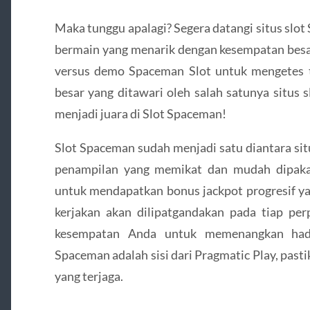
Maka tunggu apalagi? Segera datangi situs slot
bermain yang menarik dengan kesempatan besa
versus demo Spaceman Slot untuk mengetes 
besar yang ditawari oleh salah satunya situs 
menjadi juara di Slot Spaceman!
Slot Spaceman sudah menjadi satu diantara sit
penampilan yang memikat dan mudah dipaka
untuk mendapatkan bonus jackpot progresif y
kerjakan akan dilipatgandakan pada tiap p
kesempatan Anda untuk memenangkan hadia
Spaceman adalah sisi dari Pragmatic Play, past
yang terjaga.