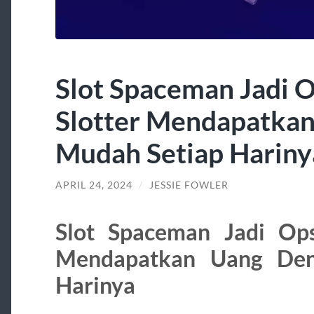
Slot Spaceman Jadi 
Slotter Mendapatka
Mudah Setiap Hariny
APRIL 24, 2024
/
JESSIE FOWLER
Slot Spaceman Jadi Ops
Mendapatkan Uang Den
Harinya