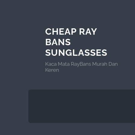
CHEAP RAY
BANS
SUNGLASSES
Kaca Mata RayBans Murah Dan
Keren