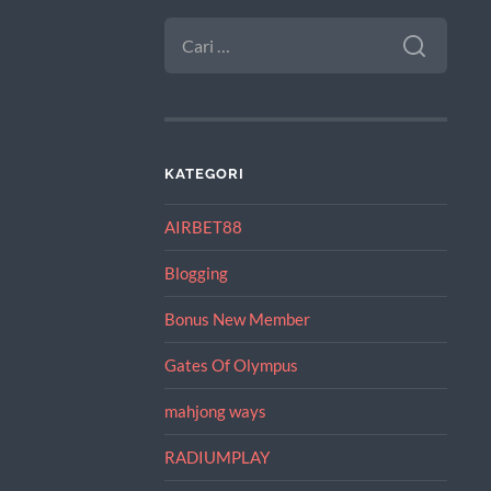
CARI
UNTUK:
KATEGORI
AIRBET88
Blogging
Bonus New Member
Gates Of Olympus
mahjong ways
RADIUMPLAY