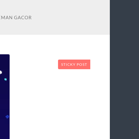
CEMAN GACOR
STICKY POST