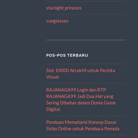
starlight princess
sunglasses
POS-POS TERBARU
Slot 10000 Atraktif untuk Pecinta
Visual
RAJANAGA99 Login dan RTP
RAJANAGA99 Jadi Dua Hal yang
Sering Dibahas dalam Dunia Game
Digital
Panduan Memahami Konsep Dasar
Sicbo Online untuk Pembaca Pemula