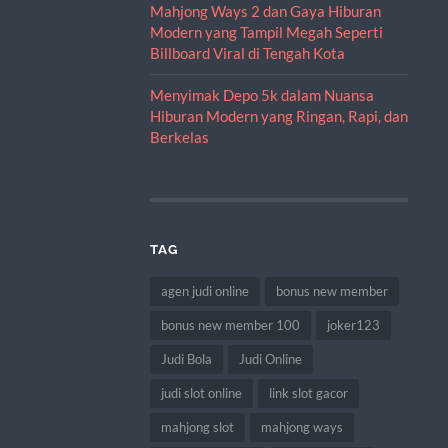
Mahjong Ways 2 dan Gaya Hiburan
Modern yang Tampil Megah Seperti
Billboard Viral di Tengah Kota
Menyimak Depo 5k dalam Nuansa
Hiburan Modern yang Ringan, Rapi, dan
Berkelas
TAG
agen judi online
bonus new member
bonus new member 100
joker123
Judi Bola
Judi Online
judi slot online
link slot gacor
mahjong slot
mahjong ways