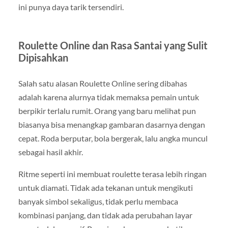
ini punya daya tarik tersendiri.
Roulette Online dan Rasa Santai yang Sulit
Dipisahkan
Salah satu alasan Roulette Online sering dibahas
adalah karena alurnya tidak memaksa pemain untuk
berpikir terlalu rumit. Orang yang baru melihat pun
biasanya bisa menangkap gambaran dasarnya dengan
cepat. Roda berputar, bola bergerak, lalu angka muncul
sebagai hasil akhir.
Ritme seperti ini membuat roulette terasa lebih ringan
untuk diamati. Tidak ada tekanan untuk mengikuti
banyak simbol sekaligus, tidak perlu membaca
kombinasi panjang, dan tidak ada perubahan layar