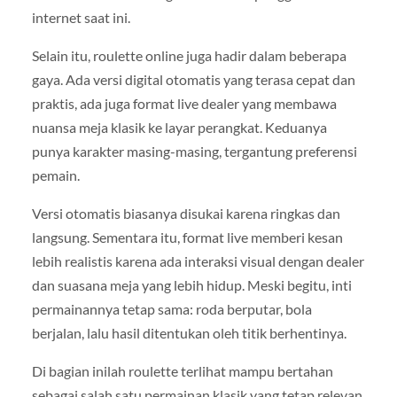
internet saat ini.
Selain itu, roulette online juga hadir dalam beberapa
gaya. Ada versi digital otomatis yang terasa cepat dan
praktis, ada juga format live dealer yang membawa
nuansa meja klasik ke layar perangkat. Keduanya
punya karakter masing-masing, tergantung preferensi
pemain.
Versi otomatis biasanya disukai karena ringkas dan
langsung. Sementara itu, format live memberi kesan
lebih realistis karena ada interaksi visual dengan dealer
dan suasana meja yang lebih hidup. Meski begitu, inti
permainannya tetap sama: roda berputar, bola
berjalan, lalu hasil ditentukan oleh titik berhentinya.
Di bagian inilah roulette terlihat mampu bertahan
sebagai salah satu permainan klasik yang tetap relevan