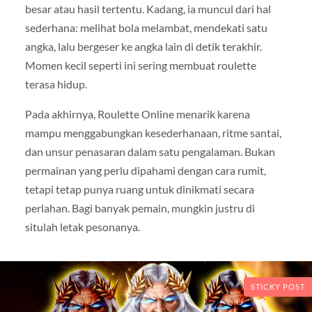
besar atau hasil tertentu. Kadang, ia muncul dari hal
sederhana: melihat bola melambat, mendekati satu
angka, lalu bergeser ke angka lain di detik terakhir.
Momen kecil seperti ini sering membuat roulette
terasa hidup.
Pada akhirnya, Roulette Online menarik karena
mampu menggabungkan kesederhanaan, ritme santai,
dan unsur penasaran dalam satu pengalaman. Bukan
permainan yang perlu dipahami dengan cara rumit,
tetapi tetap punya ruang untuk dinikmati secara
perlahan. Bagi banyak pemain, mungkin justru di
situlah letak pesonanya.
STICKY POST