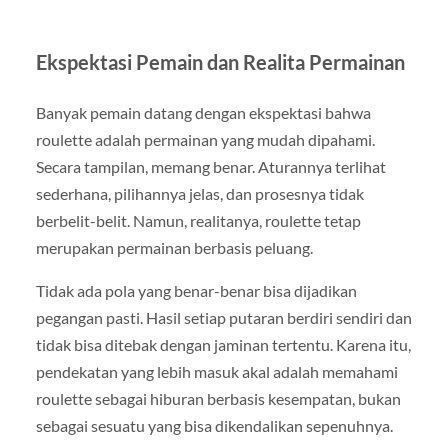
Ekspektasi Pemain dan Realita Permainan
Banyak pemain datang dengan ekspektasi bahwa
roulette adalah permainan yang mudah dipahami.
Secara tampilan, memang benar. Aturannya terlihat
sederhana, pilihannya jelas, dan prosesnya tidak
berbelit-belit. Namun, realitanya, roulette tetap
merupakan permainan berbasis peluang.
Tidak ada pola yang benar-benar bisa dijadikan
pegangan pasti. Hasil setiap putaran berdiri sendiri dan
tidak bisa ditebak dengan jaminan tertentu. Karena itu,
pendekatan yang lebih masuk akal adalah memahami
roulette sebagai hiburan berbasis kesempatan, bukan
sebagai sesuatu yang bisa dikendalikan sepenuhnya.