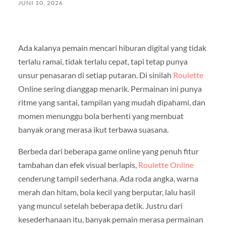
JUNI 10, 2026
Ada kalanya pemain mencari hiburan digital yang tidak
terlalu ramai, tidak terlalu cepat, tapi tetap punya
unsur penasaran di setiap putaran. Di sinilah
Roulette
Online sering dianggap menarik. Permainan ini punya
ritme yang santai, tampilan yang mudah dipahami, dan
momen menunggu bola berhenti yang membuat
banyak orang merasa ikut terbawa suasana.
Berbeda dari beberapa game online yang penuh fitur
tambahan dan efek visual berlapis,
Roulette Online
cenderung tampil sederhana. Ada roda angka, warna
merah dan hitam, bola kecil yang berputar, lalu hasil
yang muncul setelah beberapa detik. Justru dari
kesederhanaan itu, banyak pemain merasa permainan