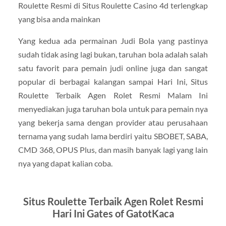
Roulette Resmi di Situs Roulette Casino 4d terlengkap
yang bisa anda mainkan
Yang kedua ada permainan Judi Bola yang pastinya
sudah tidak asing lagi bukan, taruhan bola adalah salah
satu favorit para pemain judi online juga dan sangat
popular di berbagai kalangan sampai Hari Ini, Situs
Roulette Terbaik Agen Rolet Resmi Malam Ini
menyediakan juga taruhan bola untuk para pemain nya
yang bekerja sama dengan provider atau perusahaan
ternama yang sudah lama berdiri yaitu SBOBET, SABA,
CMD 368, OPUS Plus, dan masih banyak lagi yang lain
nya yang dapat kalian coba.
Situs Roulette Terbaik Agen Rolet Resmi
Hari Ini Gates of GatotKaca