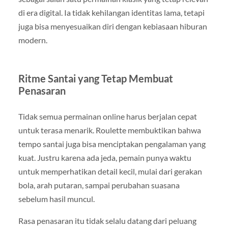
di era digital. Ia tidak kehilangan identitas lama, tetapi
juga bisa menyesuaikan diri dengan kebiasaan hiburan
modern.
Ritme Santai yang Tetap Membuat
Penasaran
Tidak semua permainan online harus berjalan cepat
untuk terasa menarik. Roulette membuktikan bahwa
tempo santai juga bisa menciptakan pengalaman yang
kuat. Justru karena ada jeda, pemain punya waktu
untuk memperhatikan detail kecil, mulai dari gerakan
bola, arah putaran, sampai perubahan suasana
sebelum hasil muncul.
Rasa penasaran itu tidak selalu datang dari peluang