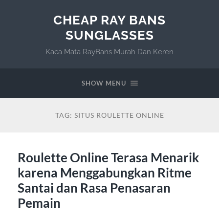
CHEAP RAY BANS
SUNGLASSES
Kaca Mata RayBans Murah Dan Keren
SHOW MENU
TAG:
SITUS ROULETTE ONLINE
Roulette Online Terasa Menarik
karena Menggabungkan Ritme
Santai dan Rasa Penasaran
Pemain