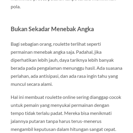
pola.
Bukan Sekadar Menebak Angka
Bagi sebagian orang, roulette terlihat seperti
permainan menebak angka saja. Padahal, jika
diperhatikan lebih jauh, daya tariknya lebih banyak
berada pada pengalaman menunggu hasil. Ada suasana
perlahan, ada antisipasi, dan ada rasa ingin tahu yang
muncul secara alami.
Hal ini membuat roulette online sering dianggap cocok
untuk pemain yang menyukai permainan dengan
tempo tidak terlalu padat. Mereka bisa menikmati
jalannya putaran tanpa harus terus-menerus
mengambil keputusan dalam hitungan sangat cepat.