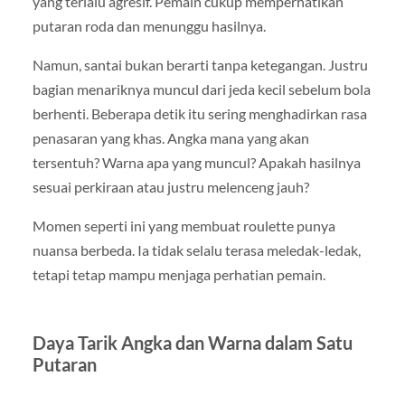
yang terlalu agresif. Pemain cukup memperhatikan
putaran roda dan menunggu hasilnya.
Namun, santai bukan berarti tanpa ketegangan. Justru
bagian menariknya muncul dari jeda kecil sebelum bola
berhenti. Beberapa detik itu sering menghadirkan rasa
penasaran yang khas. Angka mana yang akan
tersentuh? Warna apa yang muncul? Apakah hasilnya
sesuai perkiraan atau justru melenceng jauh?
Momen seperti ini yang membuat roulette punya
nuansa berbeda. Ia tidak selalu terasa meledak-ledak,
tetapi tetap mampu menjaga perhatian pemain.
Daya Tarik Angka dan Warna dalam Satu
Putaran