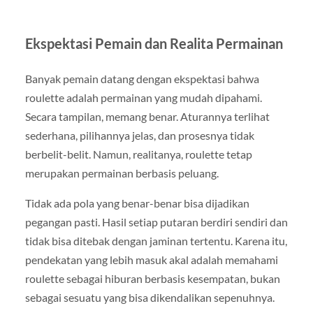
Ekspektasi Pemain dan Realita Permainan
Banyak pemain datang dengan ekspektasi bahwa
roulette adalah permainan yang mudah dipahami.
Secara tampilan, memang benar. Aturannya terlihat
sederhana, pilihannya jelas, dan prosesnya tidak
berbelit-belit. Namun, realitanya, roulette tetap
merupakan permainan berbasis peluang.
Tidak ada pola yang benar-benar bisa dijadikan
pegangan pasti. Hasil setiap putaran berdiri sendiri dan
tidak bisa ditebak dengan jaminan tertentu. Karena itu,
pendekatan yang lebih masuk akal adalah memahami
roulette sebagai hiburan berbasis kesempatan, bukan
sebagai sesuatu yang bisa dikendalikan sepenuhnya.