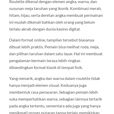
Roulette dikenal dengan elemen angka, warna, dan
susunan meja taruhan yang ikonik. Kombinasi merah,
hitam, hijau, serta deretan angka membuat permainan
ini mudah dikenali bahkan oleh orang yang belum
terlalu akrab dengan dunia kasino digital.
Dalam format online, tampilan tersebut biasanya
dibuat lebih praktis. Pemain bisa melihat roda, meja,
dan pilihan taruhan dalam satu layar. Hal ini membuat
pengalaman bermain terasa lebih ringkas
dibandingkan format klasik di tempat fisik.
Yang menarik, angka dan warna dalam roulette tidak
hanya menjadi elemen visual. Keduanya juga
membentuk rasa penasaran. Sebagian pemain lebih
suka memperhatikan warna, sebagian lainnya tertarik
pada angka tertentu, sementara ada juga yang hanya
menikmati proses putaran tanpa terlalu memikirkan