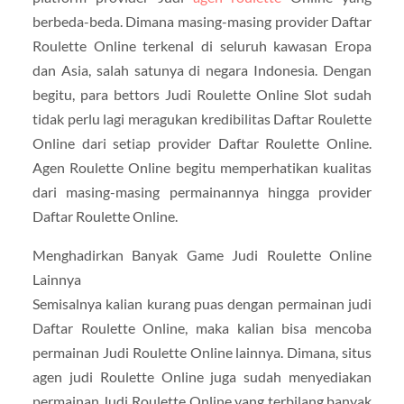
berbeda-beda. Dimana masing-masing provider Daftar
Roulette Online terkenal di seluruh kawasan Eropa
dan Asia, salah satunya di negara Indonesia. Dengan
begitu, para bettors Judi Roulette Online Slot sudah
tidak perlu lagi meragukan kredibilitas Daftar Roulette
Online dari setiap provider Daftar Roulette Online.
Agen Roulette Online begitu memperhatikan kualitas
dari masing-masing permainannya hingga provider
Daftar Roulette Online.
Menghadirkan Banyak Game Judi Roulette Online
Lainnya
Semisalnya kalian kurang puas dengan permainan judi
Daftar Roulette Online, maka kalian bisa mencoba
permainan Judi Roulette Online lainnya. Dimana, situs
agen judi Roulette Online juga sudah menyediakan
permainan Judi Roulette Online yang terbilang banyak