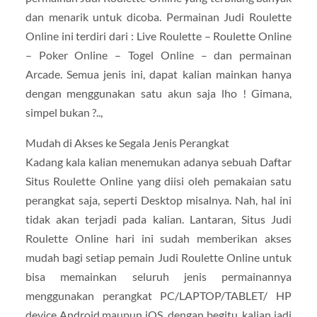
dan menarik untuk dicoba. Permainan Judi Roulette
Online ini terdiri dari : Live Roulette – Roulette Online
– Poker Online – Togel Online – dan permainan
Arcade. Semua jenis ini, dapat kalian mainkan hanya
dengan menggunakan satu akun saja lho ! Gimana,
simpel bukan ?..,
Mudah di Akses ke Segala Jenis Perangkat
Kadang kala kalian menemukan adanya sebuah Daftar
Situs Roulette Online yang diisi oleh pemakaian satu
perangkat saja, seperti Desktop misalnya. Nah, hal ini
tidak akan terjadi pada kalian. Lantaran, Situs Judi
Roulette Online hari ini sudah memberikan akses
mudah bagi setiap pemain Judi Roulette Online untuk
bisa memainkan seluruh jenis permainannya
menggunakan perangkat PC/LAPTOP/TABLET/ HP
device Android maupun iOS, dengan begitu, kalian jadi