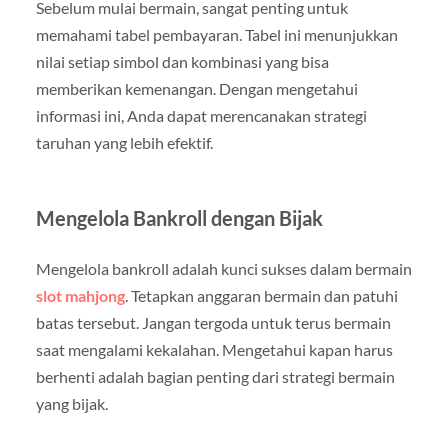
Sebelum mulai bermain, sangat penting untuk
memahami tabel pembayaran. Tabel ini menunjukkan
nilai setiap simbol dan kombinasi yang bisa
memberikan kemenangan. Dengan mengetahui
informasi ini, Anda dapat merencanakan strategi
taruhan yang lebih efektif.
Mengelola Bankroll dengan Bijak
Mengelola bankroll adalah kunci sukses dalam bermain
slot mahjong
. Tetapkan anggaran bermain dan patuhi
batas tersebut. Jangan tergoda untuk terus bermain
saat mengalami kekalahan. Mengetahui kapan harus
berhenti adalah bagian penting dari strategi bermain
yang bijak.