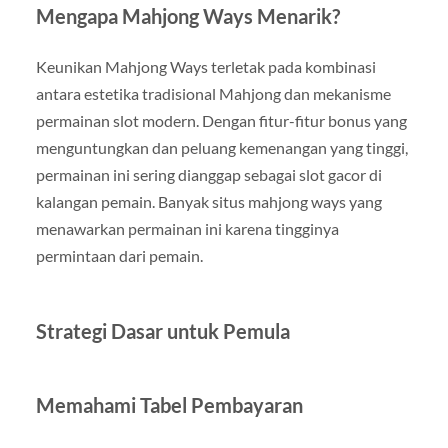
Mengapa Mahjong Ways Menarik?
Keunikan Mahjong Ways terletak pada kombinasi
antara estetika tradisional Mahjong dan mekanisme
permainan slot modern. Dengan fitur-fitur bonus yang
menguntungkan dan peluang kemenangan yang tinggi,
permainan ini sering dianggap sebagai slot gacor di
kalangan pemain. Banyak situs mahjong ways yang
menawarkan permainan ini karena tingginya
permintaan dari pemain.
Strategi Dasar untuk Pemula
Memahami Tabel Pembayaran