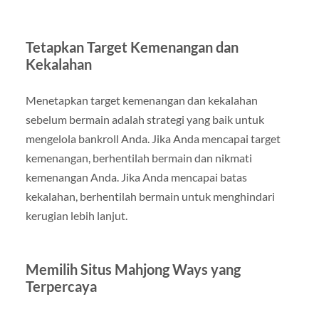
Tetapkan Target Kemenangan dan
Kekalahan
Menetapkan target kemenangan dan kekalahan
sebelum bermain adalah strategi yang baik untuk
mengelola bankroll Anda. Jika Anda mencapai target
kemenangan, berhentilah bermain dan nikmati
kemenangan Anda. Jika Anda mencapai batas
kekalahan, berhentilah bermain untuk menghindari
kerugian lebih lanjut.
Memilih Situs Mahjong Ways yang
Terpercaya