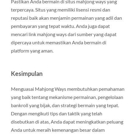
Pastikan Anda bermain di situs mahjong ways yang
terpercaya. Situs yang memiliki lisensi resmi dan
reputasi baik akan menjamin permainan yang adil dan
pembayaran yang tepat waktu. Anda juga dapat
mencari link mahjong ways dari sumber yang dapat
dipercaya untuk memastikan Anda bermain di
platform yang aman.
Kesimpulan
Menguasai Mahjong Ways membutuhkan pemahaman
yang baik tentang mekanisme permainan, pengelolaan
bankroll yang bijak, dan strategi bermain yang tepat.
Dengan mengikuti tips dan taktik yang telah
disebutkan di atas, Anda dapat meningkatkan peluang
Anda untuk meraih kemenangan besar dalam