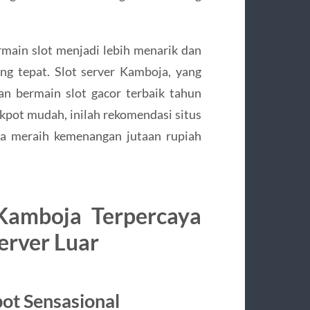
main slot menjadi lebih menarik dan
g tepat. Slot server Kamboja, yang
n bermain slot gacor terbaik tahun
kpot mudah, inilah rekomendasi situs
da meraih kemenangan jutaan rupiah
 Kamboja Terpercaya
Server Luar
ot Sensasional