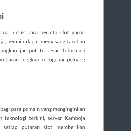
ni
ama untuk para pecinta slot gacor.
ja, pemain dapat memasang taruhan
ngkan jackpot terbesar. Informasi
gambaran lengkap mengenai peluang
a bagi para pemain yang menginginkan
 teknologi terkini, server Kamboja
 setiap putaran slot memberikan