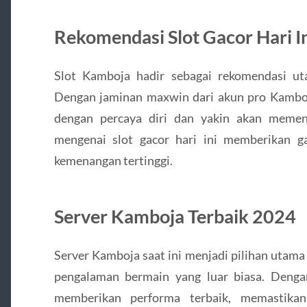
Rekomendasi Slot Gacor Hari I
Slot Kamboja hadir sebagai rekomendasi ut
Dengan jaminan maxwin dari akun pro Kambo
dengan percaya diri dan yakin akan memena
mengenai slot gacor hari ini memberikan 
kemenangan tertinggi.
Server Kamboja Terbaik 2024
Server Kamboja saat ini menjadi pilihan utam
pengalaman bermain yang luar biasa. Dengan
memberikan performa terbaik, memastikan