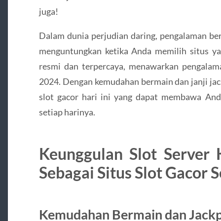
juga!
Dalam dunia perjudian daring, pengalaman ber
menguntungkan ketika Anda memilih situs yan
resmi dan terpercaya, menawarkan pengalama
2024. Dengan kemudahan bermain dan janji jac
slot gacor hari ini yang dapat membawa An
setiap harinya.
Keunggulan Slot Server
Sebagai Situs Slot Gacor 
Kemudahan Bermain dan Jackp