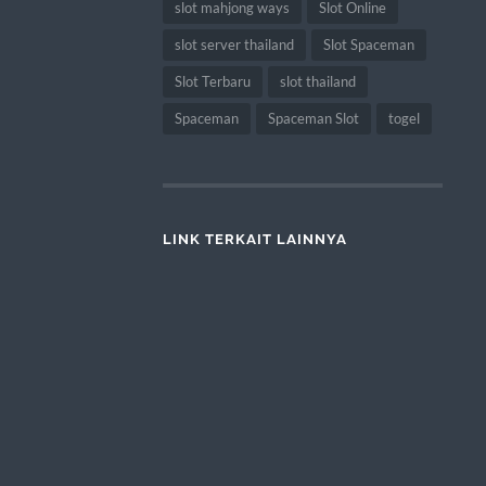
slot mahjong ways
Slot Online
slot server thailand
Slot Spaceman
Slot Terbaru
slot thailand
Spaceman
Spaceman Slot
togel
LINK TERKAIT LAINNYA