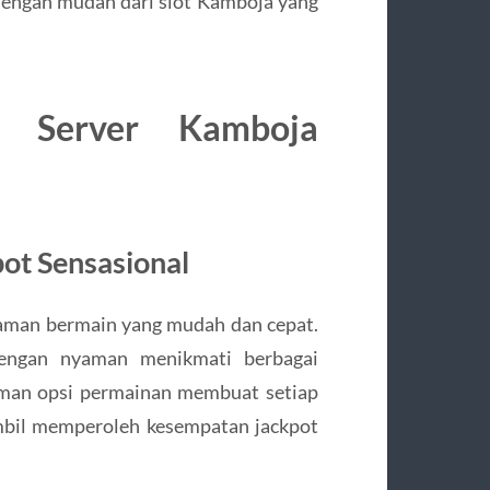
dengan mudah dari slot Kamboja yang
t Server Kamboja
ot Sensasional
aman bermain yang mudah dan cepat.
 dengan nyaman menikmati berbagai
aman opsi permainan membuat setiap
mbil memperoleh kesempatan jackpot