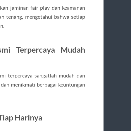
kan jaminan fair play dan keamanan
an tenang, mengetahui bahwa setiap
n.
smi Terpercaya Mudah
smi terpercaya sangatlah mudah dan
 dan menikmati berbagai keuntungan
Tiap Harinya