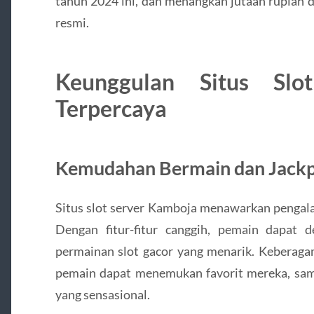
tahun 2024 ini, dan menangkan jutaan rupiah 
resmi.
Keunggulan Situs Slo
Terpercaya
Kemudahan Bermain dan Jackp
Situs slot server Kamboja menawarkan pengal
Dengan fitur-fitur canggih, pemain dapat
permainan slot gacor yang menarik. Keberag
pemain dapat menemukan favorit mereka, sa
yang sensasional.